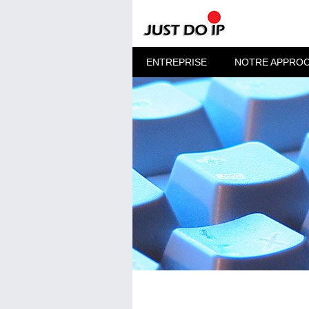
ENTREPRISE
NOTRE APPRO