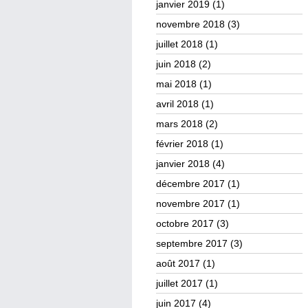
janvier 2019
(1)
novembre 2018
(3)
juillet 2018
(1)
juin 2018
(2)
mai 2018
(1)
avril 2018
(1)
mars 2018
(2)
février 2018
(1)
janvier 2018
(4)
décembre 2017
(1)
novembre 2017
(1)
octobre 2017
(3)
septembre 2017
(3)
août 2017
(1)
juillet 2017
(1)
juin 2017
(4)