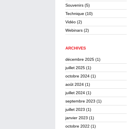
Souvenirs
(5)
Technique
(10)
Vidéo
(2)
Webinars
(2)
ARCHIVES
décembre 2025
(1)
juillet 2025
(1)
octobre 2024
(1)
août 2024
(1)
juillet 2024
(1)
septembre 2023
(1)
juillet 2023
(1)
janvier 2023
(1)
octobre 2022
(1)