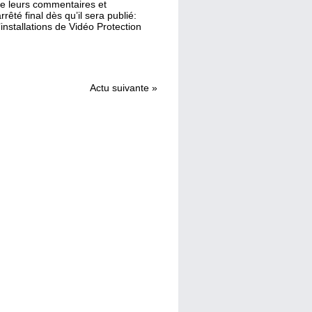
 de leurs commentaires et
rrêté final dès qu’il sera publié:
installations de Vidéo Protection
Actu suivante
»