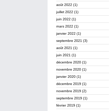
août 2022
(1)
juillet 2022
(1)
juin 2022
(1)
mars 2022
(1)
janvier 2022
(1)
septembre 2021
(3)
août 2021
(1)
juin 2021
(1)
décembre 2020
(1)
novembre 2020
(1)
janvier 2020
(1)
décembre 2019
(1)
novembre 2019
(2)
septembre 2019
(1)
février 2019
(1)