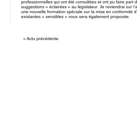
professionnelles qui ont été consultées et ont pu faire part
suggestions « éclairées » au législateur. Je reviendrai sur l’a
une nouvelle formation spéciale sur la mise en conformité d’
existantes « sensibles » vous sera également proposée.
«
Actu précédente