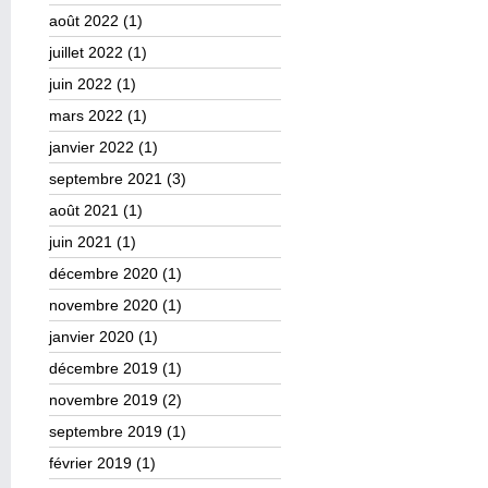
août 2022
(1)
juillet 2022
(1)
juin 2022
(1)
mars 2022
(1)
janvier 2022
(1)
septembre 2021
(3)
août 2021
(1)
juin 2021
(1)
décembre 2020
(1)
novembre 2020
(1)
janvier 2020
(1)
décembre 2019
(1)
novembre 2019
(2)
septembre 2019
(1)
février 2019
(1)