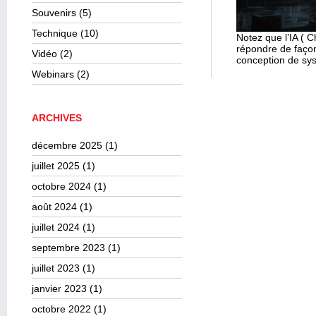
Souvenirs
(5)
Technique
(10)
Notez que l’IA ( C
répondre de façon
Vidéo
(2)
conception de sy
Webinars
(2)
ARCHIVES
décembre 2025
(1)
juillet 2025
(1)
octobre 2024
(1)
août 2024
(1)
juillet 2024
(1)
septembre 2023
(1)
juillet 2023
(1)
janvier 2023
(1)
octobre 2022
(1)