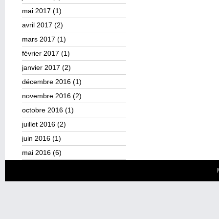
mai 2017
(1)
avril 2017
(2)
mars 2017
(1)
février 2017
(1)
janvier 2017
(2)
décembre 2016
(1)
novembre 2016
(2)
octobre 2016
(1)
juillet 2016
(2)
juin 2016
(1)
mai 2016
(6)