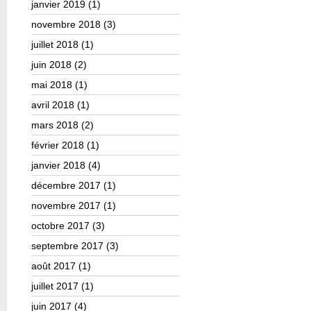
janvier 2019
(1)
novembre 2018
(3)
juillet 2018
(1)
juin 2018
(2)
mai 2018
(1)
avril 2018
(1)
mars 2018
(2)
février 2018
(1)
janvier 2018
(4)
décembre 2017
(1)
novembre 2017
(1)
octobre 2017
(3)
septembre 2017
(3)
août 2017
(1)
juillet 2017
(1)
juin 2017
(4)