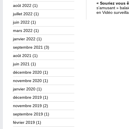
« Souriez vous ê
août 2022
(1)
s’amusant » bala
en Vidéo surveill
juillet 2022
(1)
juin 2022
(1)
mars 2022
(1)
janvier 2022
(1)
septembre 2021
(3)
août 2021
(1)
juin 2021
(1)
décembre 2020
(1)
novembre 2020
(1)
janvier 2020
(1)
décembre 2019
(1)
novembre 2019
(2)
septembre 2019
(1)
février 2019
(1)