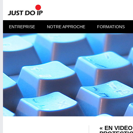
ENTREPRISE
NOTRE APPROCHE
FORMATIONS
« EN VIDÉO