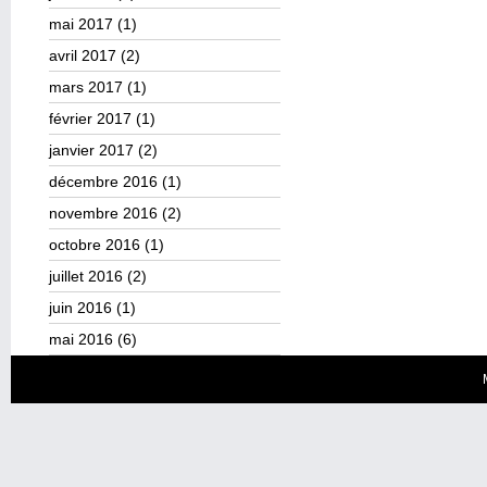
mai 2017
(1)
avril 2017
(2)
mars 2017
(1)
février 2017
(1)
janvier 2017
(2)
décembre 2016
(1)
novembre 2016
(2)
octobre 2016
(1)
juillet 2016
(2)
juin 2016
(1)
mai 2016
(6)