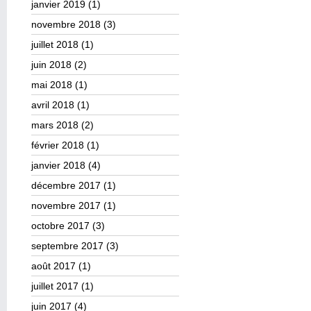
janvier 2019
(1)
novembre 2018
(3)
juillet 2018
(1)
juin 2018
(2)
mai 2018
(1)
avril 2018
(1)
mars 2018
(2)
février 2018
(1)
janvier 2018
(4)
décembre 2017
(1)
novembre 2017
(1)
octobre 2017
(3)
septembre 2017
(3)
août 2017
(1)
juillet 2017
(1)
juin 2017
(4)