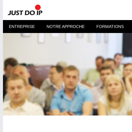
ENTREPRISE
NOTRE APPROCHE
FORMATIONS