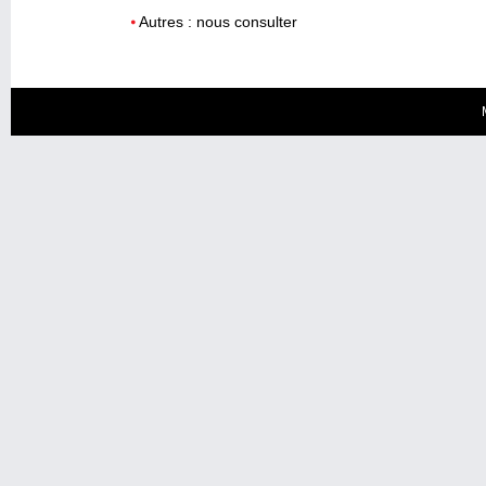
Autres :
nous consulter