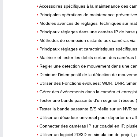
Accessoires spécifiques à la maintenance des cam
Principales opérations de maintenance préventives
Modules avancés de réglages techniques sur maté
Principaux réglages dans une caméra IP de base
Méthodes de connexion distante aux caméras vi
Principaux réglages et caractéristiques spécifiques
Maitriser et tester les débits sortant des caméra
Régler une détection de mouvement dans une camér
Diminuer l’intempestif de la détection de mouvemen
Utiliser des Fonctions évoluées: WDR, DNR, Sma
Gérer des événements dans la caméra et enregist
Tester une bande passante d’un segment réseau 
Tester la bande passante E/S réelle sur un NVR sa
Utiliser un décodeur universel pour déporter un af
Connecter des caméras IP sur coaxial en IP, plusi
Utiliser un logiciel 2D/3D en simulation de projet, 