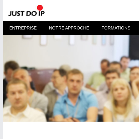
ENTREPRISE
NOTRE APPROCHE
FORMATIONS