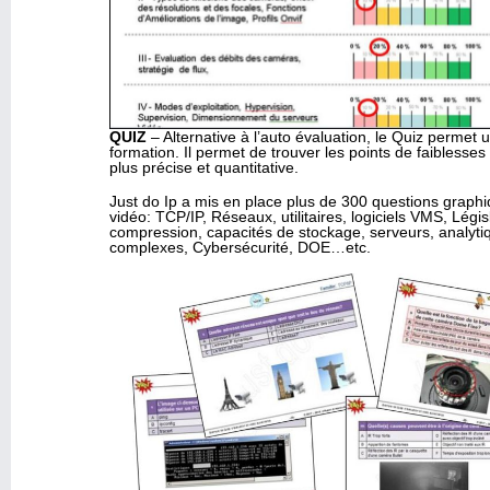
QUIZ
– Alternative à l’auto évaluation, le Quiz permet 
formation. Il permet de trouver les points de faibless
plus précise et quantitative.
Just do Ip a mis en place plus de 300 questions grap
vidéo: TCP/IP, Réseaux, utilitaires, logiciels VMS, Légi
compression, capacités de stockage, serveurs, analyt
complexes, Cybersécurité, DOE…etc.