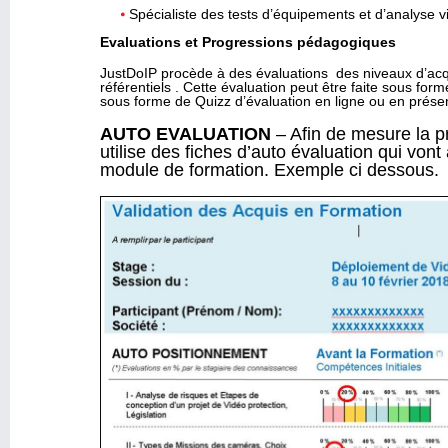
Spécialiste des tests d’équipements et d’analyse v
Evaluations et Progressions pédagogiques
JustDoIP procède à des évaluations des niveaux d’acq
référentiels . Cette évaluation peut être faite sous form
sous forme de Quizz d’évaluation en ligne ou en présent
AUTO EVALUATION
– Afin de mesure la p
utilise des fiches d’auto évaluation qui vo
module de formation. Exemple ci dessous.