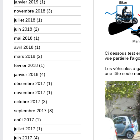
janvier 2019
(1)
novembre 2018
(3)
juillet 2018
(1)
juin 2018
(2)
mai 2018
(1)
avril 2018
(1)
Ci dessous test 
mars 2018
(2)
vue partielle l’al
février 2018
(1)
Les véhicules à g
une tête seule no
janvier 2018
(4)
décembre 2017
(1)
novembre 2017
(1)
octobre 2017
(3)
septembre 2017
(3)
août 2017
(1)
juillet 2017
(1)
juin 2017
(4)