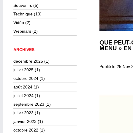
Souvenirs
(5)
Technique
(10)
Vidéo
(2)
Webinars
(2)
QUE PEUT-
MENU » EN
ARCHIVES
décembre 2025
(1)
Publié le 25 Nov 
juillet 2025
(1)
octobre 2024
(1)
août 2024
(1)
juillet 2024
(1)
septembre 2023
(1)
juillet 2023
(1)
janvier 2023
(1)
octobre 2022
(1)