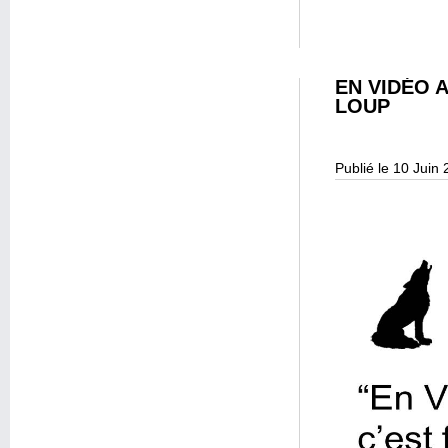
EN VIDÉO A
LOUP
Publié le 10 Juin