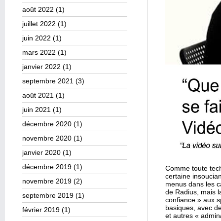
août 2022
(1)
juillet 2022
(1)
juin 2022
(1)
mars 2022
(1)
janvier 2022
(1)
septembre 2021
(3)
août 2021
(1)
juin 2021
(1)
décembre 2020
(1)
novembre 2020
(1)
janvier 2020
(1)
décembre 2019
(1)
Comme toute tech
certaine insoucia
novembre 2019
(2)
menus dans les c
de Radius, mais la
septembre 2019
(1)
confiance » aux sp
basiques, avec de
février 2019
(1)
et autres « admin/