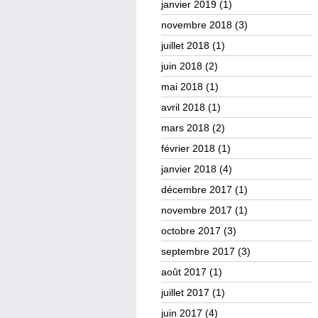
janvier 2019
(1)
novembre 2018
(3)
juillet 2018
(1)
juin 2018
(2)
mai 2018
(1)
avril 2018
(1)
mars 2018
(2)
février 2018
(1)
janvier 2018
(4)
décembre 2017
(1)
novembre 2017
(1)
octobre 2017
(3)
septembre 2017
(3)
août 2017
(1)
juillet 2017
(1)
juin 2017
(4)