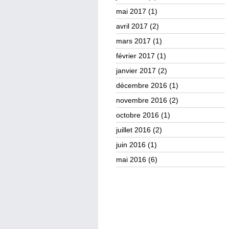
mai 2017
(1)
avril 2017
(2)
mars 2017
(1)
février 2017
(1)
janvier 2017
(2)
décembre 2016
(1)
novembre 2016
(2)
octobre 2016
(1)
juillet 2016
(2)
juin 2016
(1)
mai 2016
(6)