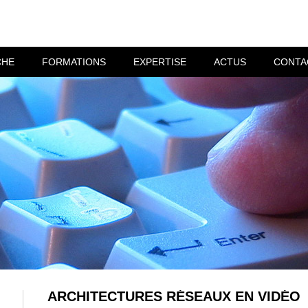
CHE
FORMATIONS
EXPERTISE
ACTUS
CONTA
ARCHITECTURES RÉSEAUX EN VIDÉO