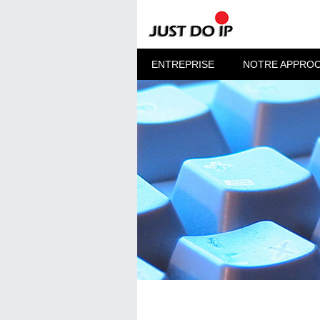
ENTREPRISE
NOTRE APPRO