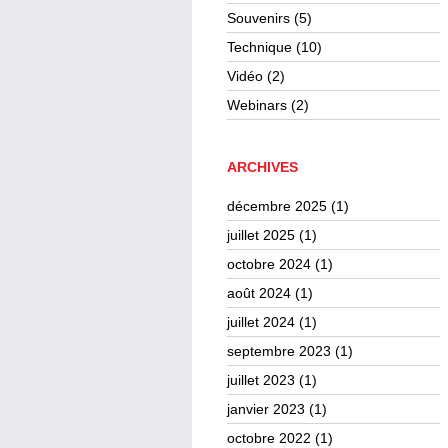
Souvenirs
(5)
Technique
(10)
Vidéo
(2)
Webinars
(2)
ARCHIVES
décembre 2025
(1)
juillet 2025
(1)
octobre 2024
(1)
août 2024
(1)
juillet 2024
(1)
septembre 2023
(1)
juillet 2023
(1)
janvier 2023
(1)
octobre 2022
(1)