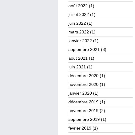
août 2022
(1)
juillet 2022
(1)
juin 2022
(1)
mars 2022
(1)
janvier 2022
(1)
septembre 2021
(3)
août 2021
(1)
juin 2021
(1)
décembre 2020
(1)
novembre 2020
(1)
janvier 2020
(1)
décembre 2019
(1)
novembre 2019
(2)
septembre 2019
(1)
février 2019
(1)