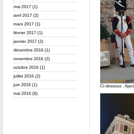
mai 2017
(1)
avril 2017
(2)
mars 2017
(1)
février 2017
(1)
janvier 2017
(2)
décembre 2016
(1)
novembre 2016
(2)
octobre 2016
(1)
juillet 2016
(2)
juin 2016
(1)
Ci-dessous , Ajac
mai 2016
(6)