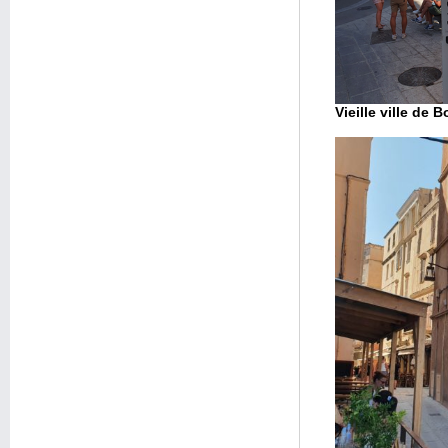
Vieille ville de 