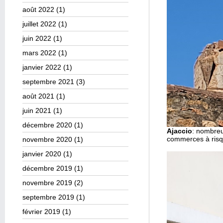
août 2022
(1)
juillet 2022
(1)
juin 2022
(1)
mars 2022
(1)
janvier 2022
(1)
septembre 2021
(3)
août 2021
(1)
juin 2021
(1)
décembre 2020
(1)
Ajaccio
: nombreu
commerces à risq
novembre 2020
(1)
janvier 2020
(1)
décembre 2019
(1)
novembre 2019
(2)
septembre 2019
(1)
février 2019
(1)