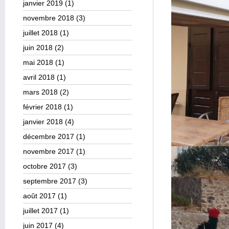
janvier 2019
(1)
novembre 2018
(3)
juillet 2018
(1)
juin 2018
(2)
mai 2018
(1)
avril 2018
(1)
mars 2018
(2)
février 2018
(1)
janvier 2018
(4)
décembre 2017
(1)
novembre 2017
(1)
octobre 2017
(3)
septembre 2017
(3)
août 2017
(1)
juillet 2017
(1)
juin 2017
(4)