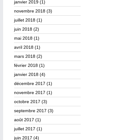
janvier 2019
(1)
novembre 2018
(3)
juillet 2018
(1)
juin 2018
(2)
mai 2018
(1)
avril 2018
(1)
mars 2018
(2)
février 2018
(1)
janvier 2018
(4)
décembre 2017
(1)
novembre 2017
(1)
octobre 2017
(3)
septembre 2017
(3)
août 2017
(1)
juillet 2017
(1)
juin 2017
(4)