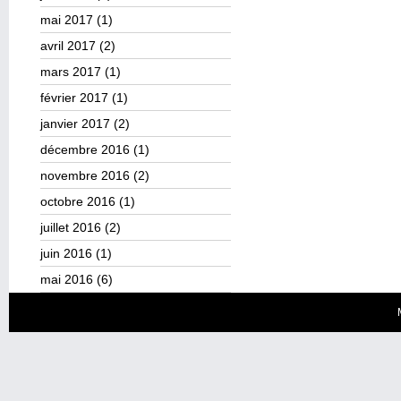
mai 2017
(1)
avril 2017
(2)
mars 2017
(1)
février 2017
(1)
janvier 2017
(2)
décembre 2016
(1)
novembre 2016
(2)
octobre 2016
(1)
juillet 2016
(2)
juin 2016
(1)
mai 2016
(6)