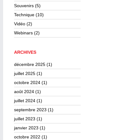
Souvenirs
(5)
Technique
(10)
Vidéo
(2)
Webinars
(2)
ARCHIVES
décembre 2025
(1)
juillet 2025
(1)
octobre 2024
(1)
août 2024
(1)
juillet 2024
(1)
septembre 2023
(1)
juillet 2023
(1)
janvier 2023
(1)
octobre 2022
(1)