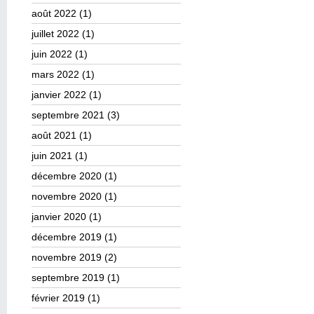
août 2022
(1)
juillet 2022
(1)
juin 2022
(1)
mars 2022
(1)
janvier 2022
(1)
septembre 2021
(3)
août 2021
(1)
juin 2021
(1)
décembre 2020
(1)
novembre 2020
(1)
janvier 2020
(1)
décembre 2019
(1)
novembre 2019
(2)
septembre 2019
(1)
février 2019
(1)