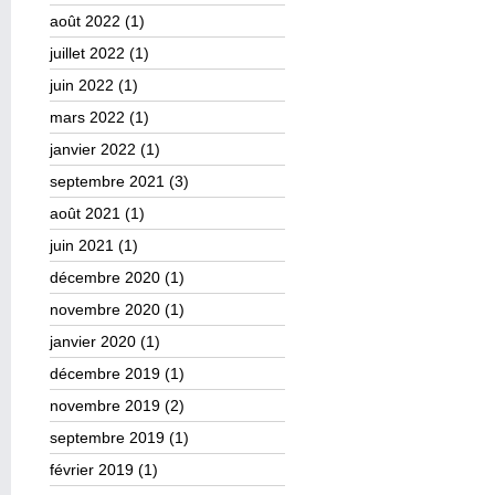
août 2022
(1)
juillet 2022
(1)
juin 2022
(1)
mars 2022
(1)
janvier 2022
(1)
septembre 2021
(3)
août 2021
(1)
juin 2021
(1)
décembre 2020
(1)
novembre 2020
(1)
janvier 2020
(1)
décembre 2019
(1)
novembre 2019
(2)
septembre 2019
(1)
février 2019
(1)