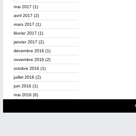
mai 2017
(1)
avril 2017
(2)
mars 2017
(1)
février 2017
(1)
janvier 2017
(2)
décembre 2016
(1)
novembre 2016
(2)
octobre 2016
(1)
juillet 2016
(2)
juin 2016
(1)
mai 2016
(6)