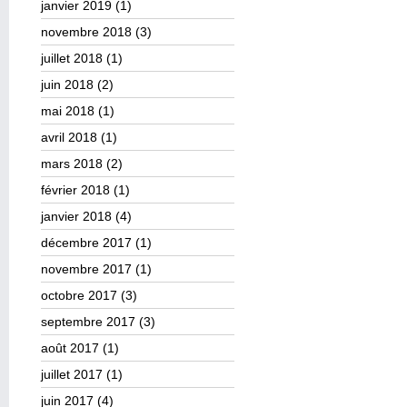
janvier 2019
(1)
novembre 2018
(3)
juillet 2018
(1)
juin 2018
(2)
mai 2018
(1)
avril 2018
(1)
mars 2018
(2)
février 2018
(1)
janvier 2018
(4)
décembre 2017
(1)
novembre 2017
(1)
octobre 2017
(3)
septembre 2017
(3)
août 2017
(1)
juillet 2017
(1)
juin 2017
(4)