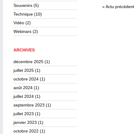
Souvenirs
(5)
«
Actu précéden
Technique
(10)
Vidéo
(2)
Webinars
(2)
ARCHIVES
décembre 2025
(1)
juillet 2025
(1)
octobre 2024
(1)
août 2024
(1)
juillet 2024
(1)
septembre 2023
(1)
juillet 2023
(1)
janvier 2023
(1)
octobre 2022
(1)