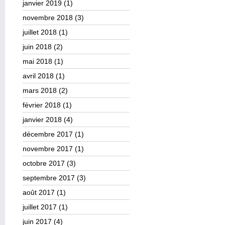
janvier 2019
(1)
novembre 2018
(3)
juillet 2018
(1)
juin 2018
(2)
mai 2018
(1)
avril 2018
(1)
mars 2018
(2)
février 2018
(1)
janvier 2018
(4)
décembre 2017
(1)
novembre 2017
(1)
octobre 2017
(3)
septembre 2017
(3)
août 2017
(1)
juillet 2017
(1)
juin 2017
(4)