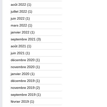
août 2022
(1)
juillet 2022
(1)
juin 2022
(1)
mars 2022
(1)
janvier 2022
(1)
septembre 2021
(3)
août 2021
(1)
juin 2021
(1)
décembre 2020
(1)
novembre 2020
(1)
janvier 2020
(1)
décembre 2019
(1)
novembre 2019
(2)
septembre 2019
(1)
février 2019
(1)