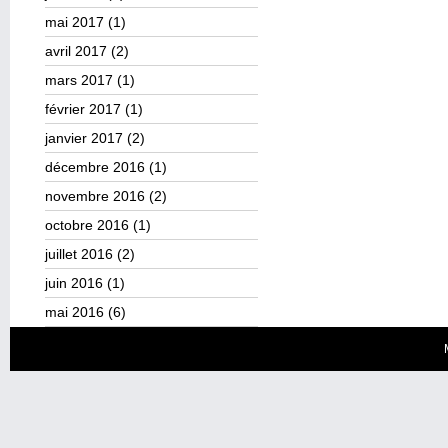
mai 2017
(1)
avril 2017
(2)
mars 2017
(1)
février 2017
(1)
janvier 2017
(2)
décembre 2016
(1)
novembre 2016
(2)
octobre 2016
(1)
juillet 2016
(2)
juin 2016
(1)
mai 2016
(6)