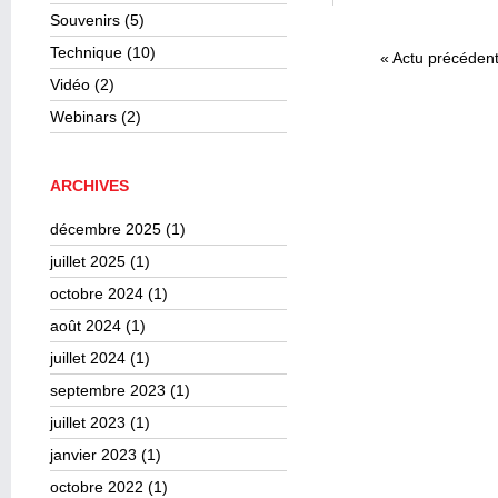
Souvenirs
(5)
Technique
(10)
«
Actu précéden
Vidéo
(2)
Webinars
(2)
ARCHIVES
décembre 2025
(1)
juillet 2025
(1)
octobre 2024
(1)
août 2024
(1)
juillet 2024
(1)
septembre 2023
(1)
juillet 2023
(1)
janvier 2023
(1)
octobre 2022
(1)