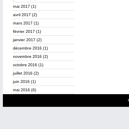
mai 2017
(1)
avril 2017
(2)
mars 2017
(1)
février 2017
(1)
janvier 2017
(2)
décembre 2016
(1)
novembre 2016
(2)
octobre 2016
(1)
juillet 2016
(2)
juin 2016
(1)
mai 2016
(6)