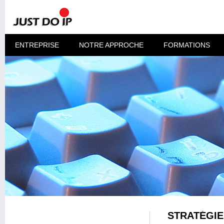
ENTREPRISE
NOTRE APPROCHE
FORMATIONS
STRATÉGIE