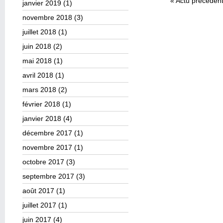
«
Actu précéden
janvier 2019
(1)
novembre 2018
(3)
juillet 2018
(1)
juin 2018
(2)
mai 2018
(1)
avril 2018
(1)
mars 2018
(2)
février 2018
(1)
janvier 2018
(4)
décembre 2017
(1)
novembre 2017
(1)
octobre 2017
(3)
septembre 2017
(3)
août 2017
(1)
juillet 2017
(1)
juin 2017
(4)