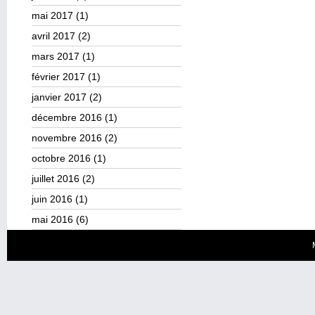
mai 2017
(1)
avril 2017
(2)
mars 2017
(1)
février 2017
(1)
janvier 2017
(2)
décembre 2016
(1)
novembre 2016
(2)
octobre 2016
(1)
juillet 2016
(2)
juin 2016
(1)
mai 2016
(6)