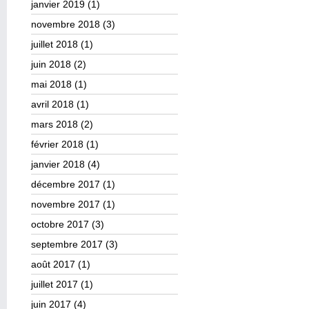
janvier 2019
(1)
novembre 2018
(3)
juillet 2018
(1)
juin 2018
(2)
mai 2018
(1)
avril 2018
(1)
mars 2018
(2)
février 2018
(1)
janvier 2018
(4)
décembre 2017
(1)
novembre 2017
(1)
octobre 2017
(3)
septembre 2017
(3)
août 2017
(1)
juillet 2017
(1)
juin 2017
(4)