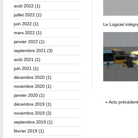
août 2022
(1)
juillet 2022
(1)
juin 2022
(1)
Le Logiciel intègr
mars 2022
(1)
janvier 2022
(1)
septembre 2021
(3)
août 2021
(1)
juin 2021
(1)
décembre 2020
(1)
novembre 2020
(1)
janvier 2020
(1)
«
Actu précéden
décembre 2019
(1)
novembre 2019
(2)
septembre 2019
(1)
février 2019
(1)