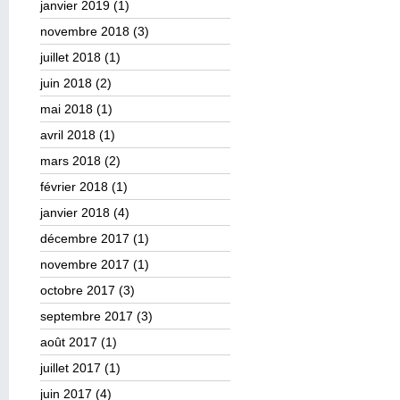
janvier 2019
(1)
novembre 2018
(3)
juillet 2018
(1)
juin 2018
(2)
mai 2018
(1)
avril 2018
(1)
mars 2018
(2)
février 2018
(1)
janvier 2018
(4)
décembre 2017
(1)
novembre 2017
(1)
octobre 2017
(3)
septembre 2017
(3)
août 2017
(1)
juillet 2017
(1)
juin 2017
(4)