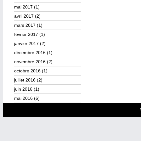
mai 2017
(1)
avril 2017
(2)
mars 2017
(1)
février 2017
(1)
janvier 2017
(2)
décembre 2016
(1)
novembre 2016
(2)
octobre 2016
(1)
juillet 2016
(2)
juin 2016
(1)
mai 2016
(6)