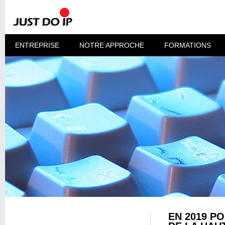
ENTREPRISE
NOTRE APPROCHE
FORMATIONS
EN 2019 P