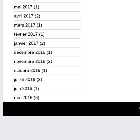
mai 2017
(1)
avril 2017
(2)
mars 2017
(1)
février 2017
(1)
janvier 2017
(2)
décembre 2016
(1)
novembre 2016
(2)
octobre 2016
(1)
juillet 2016
(2)
juin 2016
(1)
mai 2016
(6)