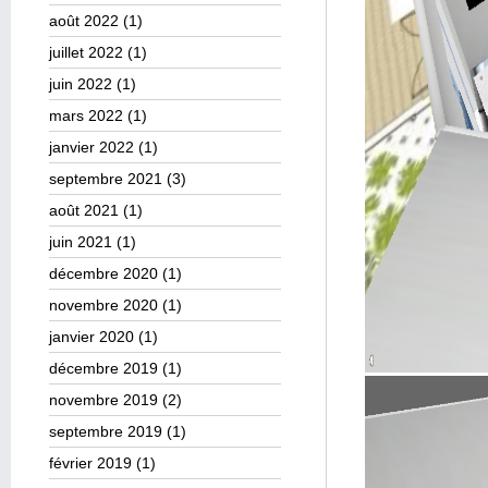
août 2022
(1)
juillet 2022
(1)
juin 2022
(1)
mars 2022
(1)
janvier 2022
(1)
septembre 2021
(3)
août 2021
(1)
juin 2021
(1)
décembre 2020
(1)
novembre 2020
(1)
janvier 2020
(1)
décembre 2019
(1)
novembre 2019
(2)
septembre 2019
(1)
février 2019
(1)