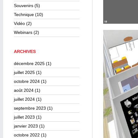
Souvenirs
(5)
Technique
(10)
Vidéo
(2)
Webinars
(2)
ARCHIVES
décembre 2025
(1)
juillet 2025
(1)
octobre 2024
(1)
août 2024
(1)
juillet 2024
(1)
septembre 2023
(1)
juillet 2023
(1)
janvier 2023
(1)
octobre 2022
(1)