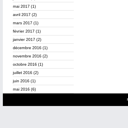
mai 2017
(1)
avril 2017
(2)
mars 2017
(1)
février 2017
(1)
janvier 2017
(2)
décembre 2016
(1)
novembre 2016
(2)
octobre 2016
(1)
juillet 2016
(2)
juin 2016
(1)
mai 2016
(6)