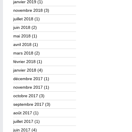
janvier 2019
(1)
novembre 2018
(3)
juillet 2018
(1)
juin 2018
(2)
mai 2018
(1)
avril 2018
(1)
mars 2018
(2)
février 2018
(1)
janvier 2018
(4)
décembre 2017
(1)
novembre 2017
(1)
octobre 2017
(3)
septembre 2017
(3)
août 2017
(1)
juillet 2017
(1)
juin 2017
(4)