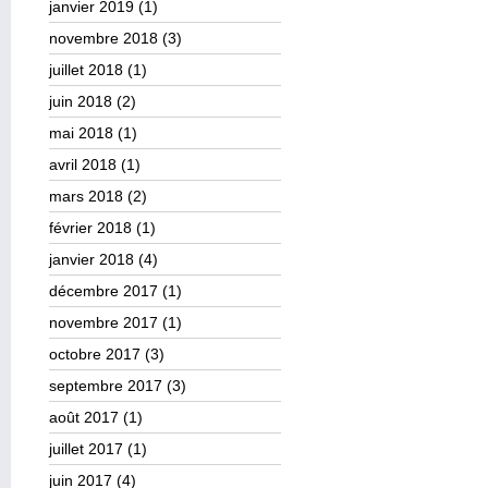
janvier 2019
(1)
novembre 2018
(3)
juillet 2018
(1)
juin 2018
(2)
mai 2018
(1)
avril 2018
(1)
mars 2018
(2)
février 2018
(1)
janvier 2018
(4)
décembre 2017
(1)
novembre 2017
(1)
octobre 2017
(3)
septembre 2017
(3)
août 2017
(1)
juillet 2017
(1)
juin 2017
(4)