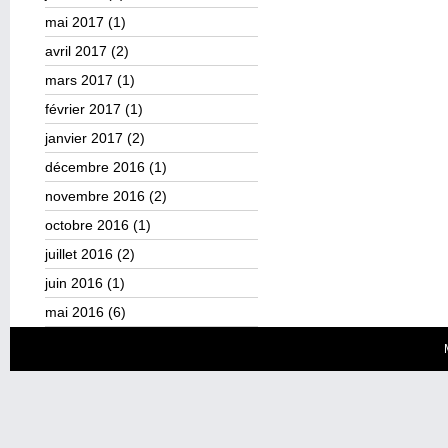
mai 2017
(1)
avril 2017
(2)
mars 2017
(1)
février 2017
(1)
janvier 2017
(2)
décembre 2016
(1)
novembre 2016
(2)
octobre 2016
(1)
juillet 2016
(2)
juin 2016
(1)
mai 2016
(6)