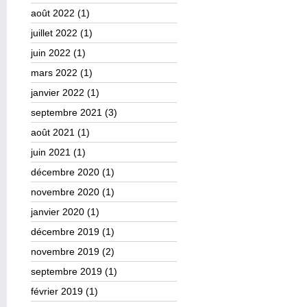
août 2022
(1)
juillet 2022
(1)
juin 2022
(1)
mars 2022
(1)
janvier 2022
(1)
septembre 2021
(3)
août 2021
(1)
juin 2021
(1)
décembre 2020
(1)
novembre 2020
(1)
janvier 2020
(1)
décembre 2019
(1)
novembre 2019
(2)
septembre 2019
(1)
février 2019
(1)