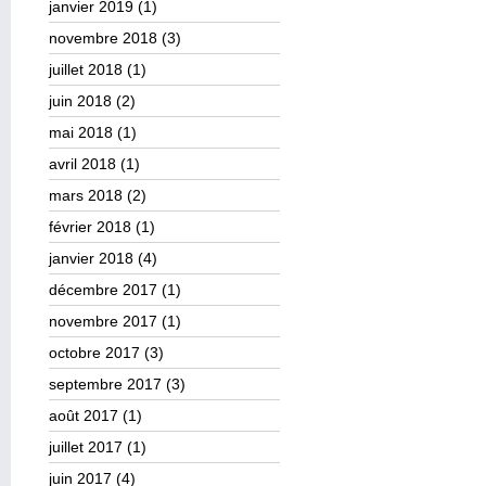
janvier 2019
(1)
novembre 2018
(3)
juillet 2018
(1)
juin 2018
(2)
mai 2018
(1)
avril 2018
(1)
mars 2018
(2)
février 2018
(1)
janvier 2018
(4)
décembre 2017
(1)
novembre 2017
(1)
octobre 2017
(3)
septembre 2017
(3)
août 2017
(1)
juillet 2017
(1)
juin 2017
(4)