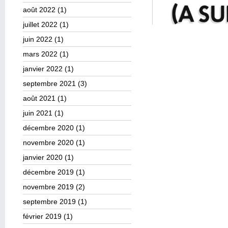
août 2022
(1)
juillet 2022
(1)
juin 2022
(1)
mars 2022
(1)
janvier 2022
(1)
septembre 2021
(3)
août 2021
(1)
juin 2021
(1)
décembre 2020
(1)
novembre 2020
(1)
janvier 2020
(1)
décembre 2019
(1)
novembre 2019
(2)
septembre 2019
(1)
février 2019
(1)