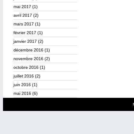
mai 2017
(1)
avril 2017
(2)
mars 2017
(1)
février 2017
(1)
janvier 2017
(2)
décembre 2016
(1)
novembre 2016
(2)
octobre 2016
(1)
juillet 2016
(2)
juin 2016
(1)
mai 2016
(6)