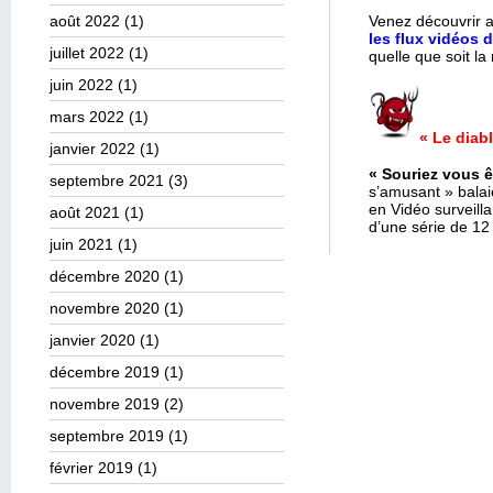
août 2022
(1)
Venez découvrir 
les flux vidéos 
juillet 2022
(1)
quelle que soit la 
juin 2022
(1)
mars 2022
(1)
« Le diab
janvier 2022
(1)
« Souriez vous ê
septembre 2021
(3)
s’amusant » bala
en Vidéo surveill
août 2021
(1)
d’une série de 12 
juin 2021
(1)
décembre 2020
(1)
novembre 2020
(1)
janvier 2020
(1)
décembre 2019
(1)
novembre 2019
(2)
septembre 2019
(1)
février 2019
(1)