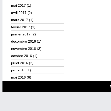
mai 2017
(1)
avril 2017
(2)
mars 2017
(1)
février 2017
(1)
janvier 2017
(2)
décembre 2016
(1)
novembre 2016
(2)
octobre 2016
(1)
juillet 2016
(2)
juin 2016
(1)
mai 2016
(6)