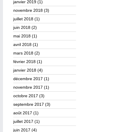
janvier 2019
(1)
novembre 2018
(3)
juillet 2018
(1)
juin 2018
(2)
mai 2018
(1)
avril 2018
(1)
mars 2018
(2)
février 2018
(1)
janvier 2018
(4)
décembre 2017
(1)
novembre 2017
(1)
octobre 2017
(3)
septembre 2017
(3)
août 2017
(1)
juillet 2017
(1)
juin 2017
(4)