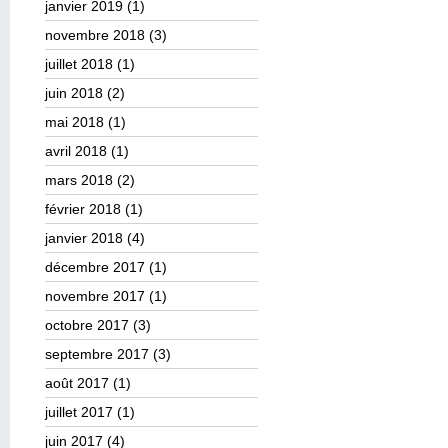
janvier 2019
(1)
novembre 2018
(3)
juillet 2018
(1)
juin 2018
(2)
mai 2018
(1)
avril 2018
(1)
mars 2018
(2)
février 2018
(1)
janvier 2018
(4)
décembre 2017
(1)
novembre 2017
(1)
octobre 2017
(3)
septembre 2017
(3)
août 2017
(1)
juillet 2017
(1)
juin 2017
(4)