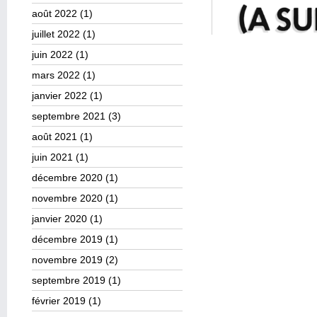
août 2022
(1)
juillet 2022
(1)
juin 2022
(1)
mars 2022
(1)
janvier 2022
(1)
septembre 2021
(3)
août 2021
(1)
juin 2021
(1)
décembre 2020
(1)
novembre 2020
(1)
janvier 2020
(1)
décembre 2019
(1)
novembre 2019
(2)
septembre 2019
(1)
février 2019
(1)