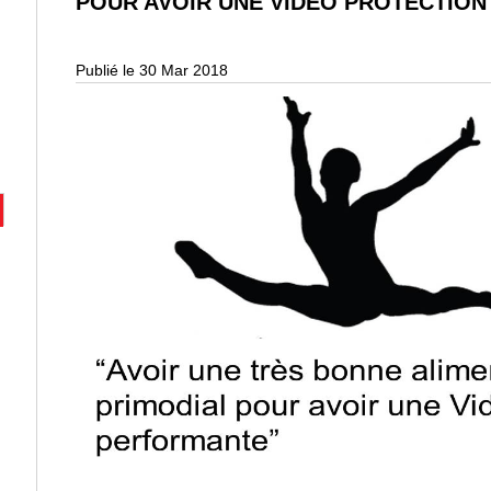
POUR AVOIR UNE VIDÉO PROTECTION
Publié le 30 Mar 2018