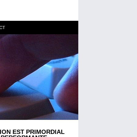
CT
ION EST PRIMORDIAL