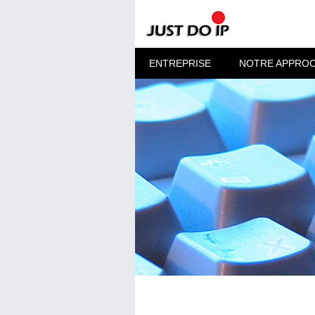
ENTREPRISE
NOTRE APPRO