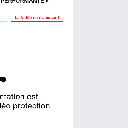
 PERFORMANTE »
La Vidéo en s'amusant