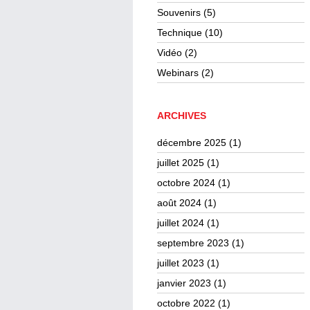
Souvenirs
(5)
Technique
(10)
Vidéo
(2)
Webinars
(2)
ARCHIVES
décembre 2025
(1)
juillet 2025
(1)
octobre 2024
(1)
août 2024
(1)
juillet 2024
(1)
septembre 2023
(1)
juillet 2023
(1)
janvier 2023
(1)
octobre 2022
(1)