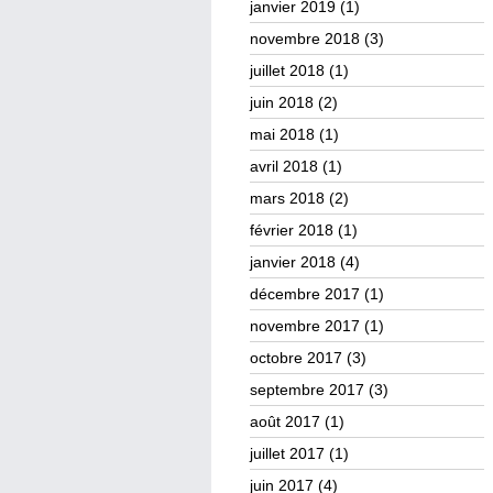
janvier 2019
(1)
novembre 2018
(3)
juillet 2018
(1)
juin 2018
(2)
mai 2018
(1)
avril 2018
(1)
mars 2018
(2)
février 2018
(1)
janvier 2018
(4)
décembre 2017
(1)
novembre 2017
(1)
octobre 2017
(3)
septembre 2017
(3)
août 2017
(1)
juillet 2017
(1)
juin 2017
(4)