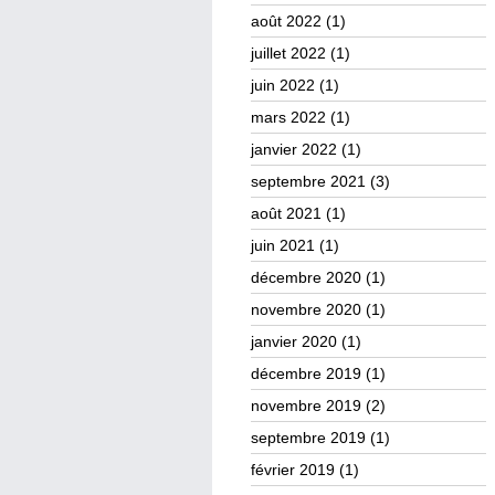
août 2022
(1)
juillet 2022
(1)
juin 2022
(1)
mars 2022
(1)
janvier 2022
(1)
septembre 2021
(3)
août 2021
(1)
juin 2021
(1)
décembre 2020
(1)
novembre 2020
(1)
janvier 2020
(1)
décembre 2019
(1)
novembre 2019
(2)
septembre 2019
(1)
février 2019
(1)