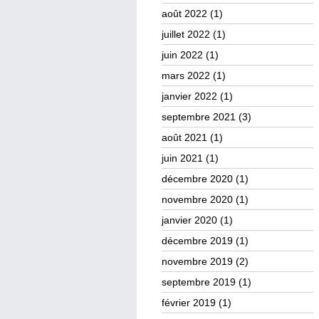
août 2022
(1)
juillet 2022
(1)
juin 2022
(1)
mars 2022
(1)
janvier 2022
(1)
septembre 2021
(3)
août 2021
(1)
juin 2021
(1)
décembre 2020
(1)
novembre 2020
(1)
janvier 2020
(1)
décembre 2019
(1)
novembre 2019
(2)
septembre 2019
(1)
février 2019
(1)