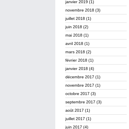
janvier 2019
(1)
novembre 2018
(3)
juillet 2018
(1)
juin 2018
(2)
mai 2018
(1)
avril 2018
(1)
mars 2018
(2)
février 2018
(1)
janvier 2018
(4)
décembre 2017
(1)
novembre 2017
(1)
octobre 2017
(3)
septembre 2017
(3)
août 2017
(1)
juillet 2017
(1)
juin 2017
(4)