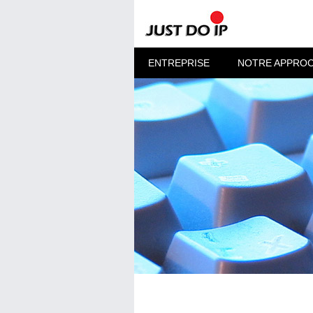
ENTREPRISE
NOTRE APPRO