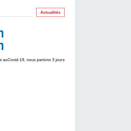
Actualités
s auCovid-19, nous partons 3 jours