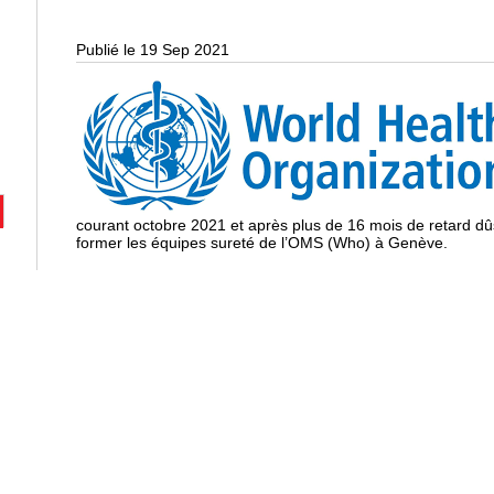
Publié le 19 Sep 2021
courant octobre 2021 et après plus de 16 mois de retard dû
former les équipes sureté de l’OMS (Who) à Genève.