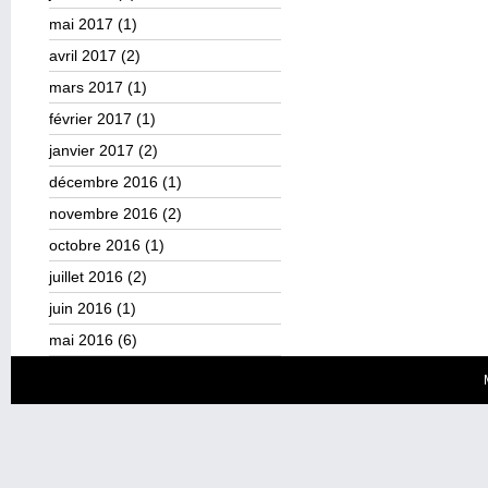
mai 2017
(1)
avril 2017
(2)
mars 2017
(1)
février 2017
(1)
janvier 2017
(2)
décembre 2016
(1)
novembre 2016
(2)
octobre 2016
(1)
juillet 2016
(2)
juin 2016
(1)
mai 2016
(6)