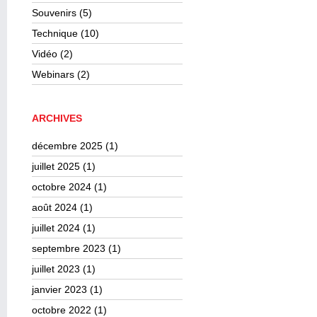
Souvenirs
(5)
Technique
(10)
Vidéo
(2)
Webinars
(2)
ARCHIVES
décembre 2025
(1)
juillet 2025
(1)
octobre 2024
(1)
août 2024
(1)
juillet 2024
(1)
septembre 2023
(1)
juillet 2023
(1)
janvier 2023
(1)
octobre 2022
(1)