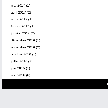
mai 2017
(1)
avril 2017
(2)
mars 2017
(1)
février 2017
(1)
janvier 2017
(2)
décembre 2016
(1)
novembre 2016
(2)
octobre 2016
(1)
juillet 2016
(2)
juin 2016
(1)
mai 2016
(6)