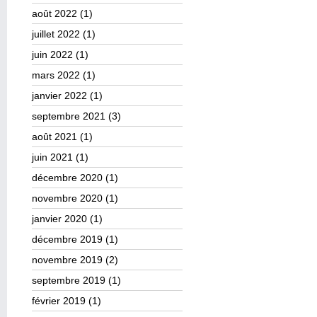
août 2022
(1)
juillet 2022
(1)
juin 2022
(1)
mars 2022
(1)
janvier 2022
(1)
septembre 2021
(3)
août 2021
(1)
juin 2021
(1)
décembre 2020
(1)
novembre 2020
(1)
janvier 2020
(1)
décembre 2019
(1)
novembre 2019
(2)
septembre 2019
(1)
février 2019
(1)