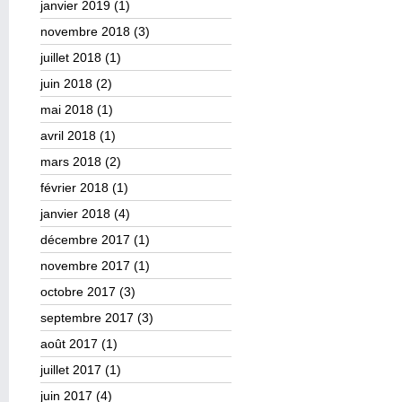
janvier 2019
(1)
novembre 2018
(3)
juillet 2018
(1)
juin 2018
(2)
mai 2018
(1)
avril 2018
(1)
mars 2018
(2)
février 2018
(1)
janvier 2018
(4)
décembre 2017
(1)
novembre 2017
(1)
octobre 2017
(3)
septembre 2017
(3)
août 2017
(1)
juillet 2017
(1)
juin 2017
(4)