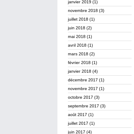
janvier 2019
(1)
novembre 2018
(3)
juillet 2018
(1)
juin 2018
(2)
mai 2018
(1)
avril 2018
(1)
mars 2018
(2)
février 2018
(1)
janvier 2018
(4)
décembre 2017
(1)
novembre 2017
(1)
octobre 2017
(3)
septembre 2017
(3)
août 2017
(1)
juillet 2017
(1)
juin 2017
(4)