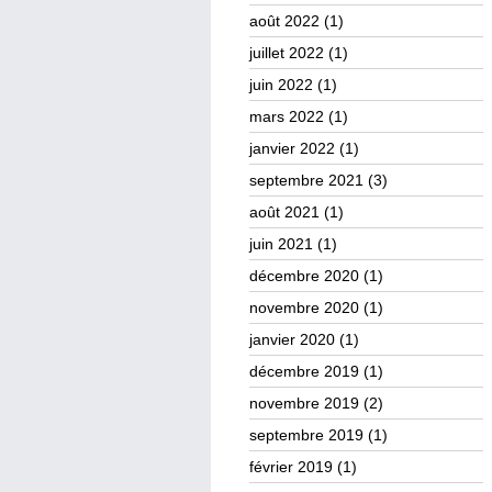
août 2022
(1)
juillet 2022
(1)
juin 2022
(1)
mars 2022
(1)
janvier 2022
(1)
septembre 2021
(3)
août 2021
(1)
juin 2021
(1)
décembre 2020
(1)
novembre 2020
(1)
janvier 2020
(1)
décembre 2019
(1)
novembre 2019
(2)
septembre 2019
(1)
février 2019
(1)