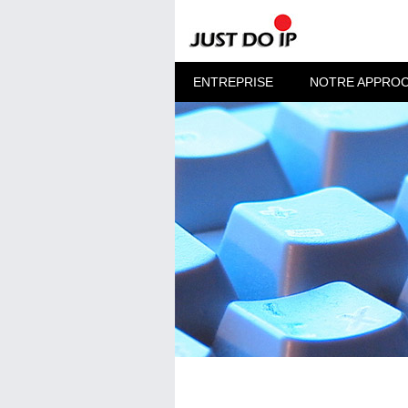
ENTREPRISE
NOTRE APPRO