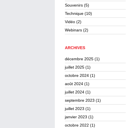
Souvenirs
(5)
Technique
(10)
Vidéo
(2)
Webinars
(2)
ARCHIVES
décembre 2025
(1)
juillet 2025
(1)
octobre 2024
(1)
août 2024
(1)
juillet 2024
(1)
septembre 2023
(1)
juillet 2023
(1)
janvier 2023
(1)
octobre 2022
(1)