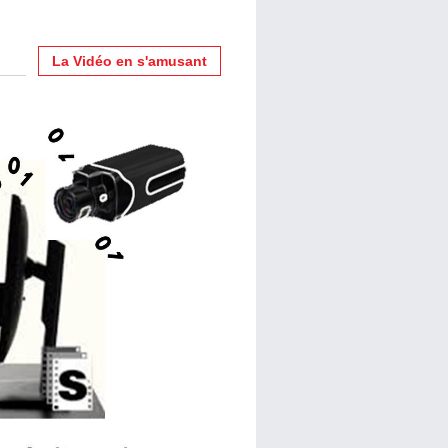
La Vidéo en s'amusant