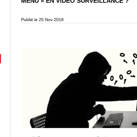
MENU » EN VIDÉO SURVEILLANCE ?
Publié le 25 Nov 2018