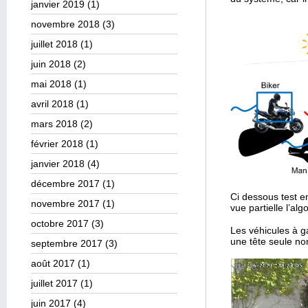
janvier 2019
(1)
novembre 2018
(3)
juillet 2018
(1)
juin 2018
(2)
mai 2018
(1)
avril 2018
(1)
mars 2018
(2)
février 2018
(1)
janvier 2018
(4)
décembre 2017
(1)
Ci dessous test 
novembre 2017
(1)
vue partielle l’al
octobre 2017
(3)
Les véhicules à g
une tête seule no
septembre 2017
(3)
août 2017
(1)
juillet 2017
(1)
juin 2017
(4)