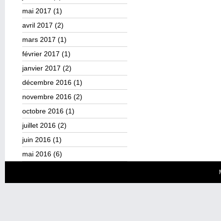
mai 2017
(1)
avril 2017
(2)
mars 2017
(1)
février 2017
(1)
janvier 2017
(2)
décembre 2016
(1)
novembre 2016
(2)
octobre 2016
(1)
juillet 2016
(2)
juin 2016
(1)
mai 2016
(6)