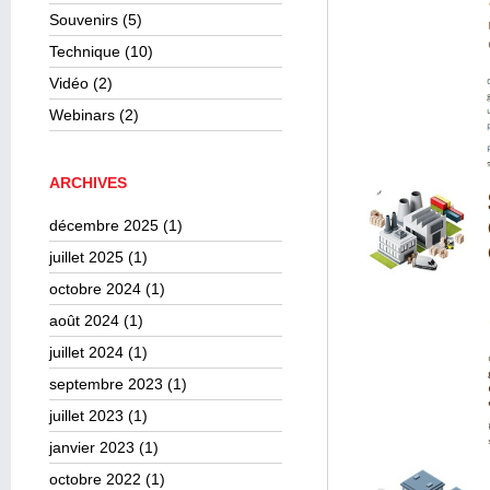
Souvenirs
(5)
Technique
(10)
Vidéo
(2)
Webinars
(2)
ARCHIVES
décembre 2025
(1)
juillet 2025
(1)
octobre 2024
(1)
août 2024
(1)
juillet 2024
(1)
septembre 2023
(1)
juillet 2023
(1)
janvier 2023
(1)
octobre 2022
(1)