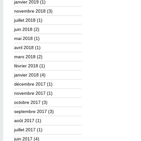
janvier 2019
(1)
novembre 2018
(3)
juillet 2018
(1)
juin 2018
(2)
mai 2018
(1)
avril 2018
(1)
mars 2018
(2)
février 2018
(1)
janvier 2018
(4)
décembre 2017
(1)
novembre 2017
(1)
octobre 2017
(3)
septembre 2017
(3)
août 2017
(1)
juillet 2017
(1)
juin 2017
(4)