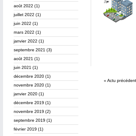
août 2022
(1)
juillet 2022
(1)
juin 2022
(1)
mars 2022
(1)
janvier 2022
(1)
septembre 2021
(3)
août 2021
(1)
juin 2021
(1)
décembre 2020
(1)
«
Actu précéden
novembre 2020
(1)
janvier 2020
(1)
décembre 2019
(1)
novembre 2019
(2)
septembre 2019
(1)
février 2019
(1)