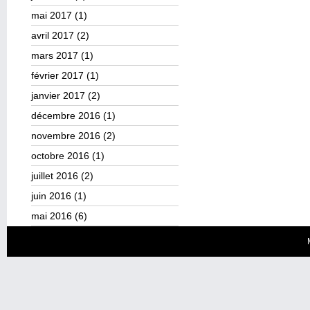
mai 2017
(1)
avril 2017
(2)
mars 2017
(1)
février 2017
(1)
janvier 2017
(2)
décembre 2016
(1)
novembre 2016
(2)
octobre 2016
(1)
juillet 2016
(2)
juin 2016
(1)
mai 2016
(6)