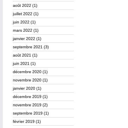
août 2022
(1)
juillet 2022
(1)
juin 2022
(1)
mars 2022
(1)
janvier 2022
(1)
septembre 2021
(3)
août 2021
(1)
juin 2021
(1)
décembre 2020
(1)
novembre 2020
(1)
janvier 2020
(1)
décembre 2019
(1)
novembre 2019
(2)
septembre 2019
(1)
février 2019
(1)