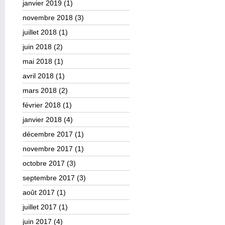
janvier 2019
(1)
novembre 2018
(3)
juillet 2018
(1)
juin 2018
(2)
mai 2018
(1)
avril 2018
(1)
mars 2018
(2)
février 2018
(1)
janvier 2018
(4)
décembre 2017
(1)
novembre 2017
(1)
octobre 2017
(3)
septembre 2017
(3)
août 2017
(1)
juillet 2017
(1)
juin 2017
(4)