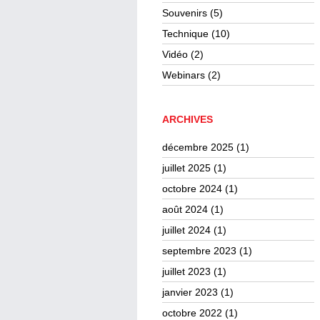
Souvenirs
(5)
Technique
(10)
Vidéo
(2)
Webinars
(2)
ARCHIVES
décembre 2025
(1)
juillet 2025
(1)
octobre 2024
(1)
août 2024
(1)
juillet 2024
(1)
septembre 2023
(1)
juillet 2023
(1)
janvier 2023
(1)
octobre 2022
(1)