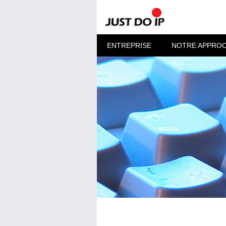
ENTREPRISE
NOTRE APPRO