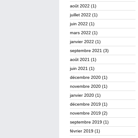
août 2022
(1)
juillet 2022
(1)
juin 2022
(1)
mars 2022
(1)
janvier 2022
(1)
septembre 2021
(3)
août 2021
(1)
juin 2021
(1)
décembre 2020
(1)
novembre 2020
(1)
janvier 2020
(1)
décembre 2019
(1)
novembre 2019
(2)
septembre 2019
(1)
février 2019
(1)