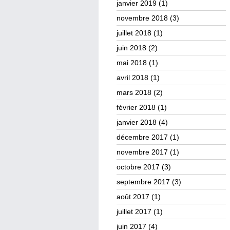
janvier 2019
(1)
novembre 2018
(3)
juillet 2018
(1)
juin 2018
(2)
mai 2018
(1)
avril 2018
(1)
mars 2018
(2)
février 2018
(1)
janvier 2018
(4)
décembre 2017
(1)
novembre 2017
(1)
octobre 2017
(3)
septembre 2017
(3)
août 2017
(1)
juillet 2017
(1)
juin 2017
(4)