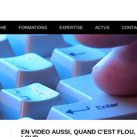
CHE
FORMATIONS
EXPERTISE
ACTUS
CONTA
EN VIDÉO AUSSI, QUAND C’EST FLOU, 