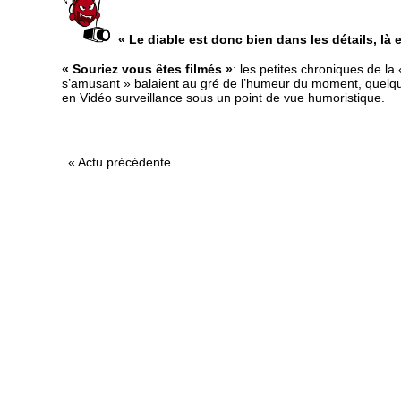
« Le diable est donc bien dans les détails, là
« Souriez vous êtes filmés »
: les petites chroniques de la
s’amusant » balaient au gré de l’humeur du moment, quelq
en Vidéo surveillance sous un point de vue humoristique.
«
Actu précédente