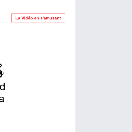
La Vidéo en s'amusant