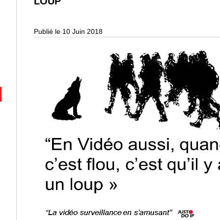
LOUP
Publié le 10 Juin 2018