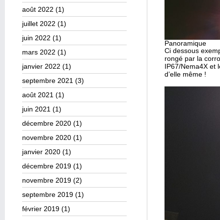
août 2022
(1)
juillet 2022
(1)
juin 2022
(1)
Panoramique
Ci dessous exempl
mars 2022
(1)
rongé par la cor
IP67/Nema4X et le
janvier 2022
(1)
d’elle même !
septembre 2021
(3)
août 2021
(1)
juin 2021
(1)
décembre 2020
(1)
novembre 2020
(1)
janvier 2020
(1)
décembre 2019
(1)
novembre 2019
(2)
septembre 2019
(1)
février 2019
(1)