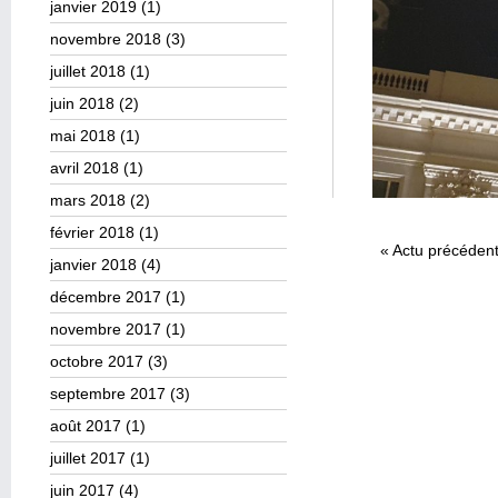
janvier 2019
(1)
novembre 2018
(3)
juillet 2018
(1)
juin 2018
(2)
mai 2018
(1)
avril 2018
(1)
mars 2018
(2)
février 2018
(1)
«
Actu précéden
janvier 2018
(4)
décembre 2017
(1)
novembre 2017
(1)
octobre 2017
(3)
septembre 2017
(3)
août 2017
(1)
juillet 2017
(1)
juin 2017
(4)