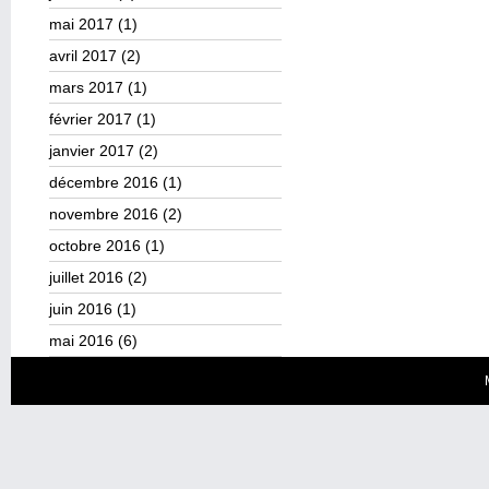
mai 2017
(1)
avril 2017
(2)
mars 2017
(1)
février 2017
(1)
janvier 2017
(2)
décembre 2016
(1)
novembre 2016
(2)
octobre 2016
(1)
juillet 2016
(2)
juin 2016
(1)
mai 2016
(6)