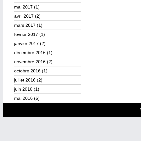
mai 2017
(1)
avril 2017
(2)
mars 2017
(1)
février 2017
(1)
janvier 2017
(2)
décembre 2016
(1)
novembre 2016
(2)
octobre 2016
(1)
juillet 2016
(2)
juin 2016
(1)
mai 2016
(6)