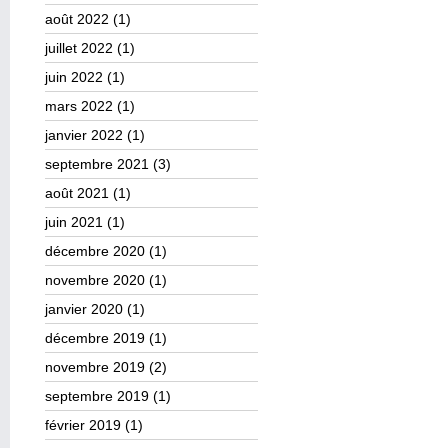
août 2022
(1)
juillet 2022
(1)
juin 2022
(1)
mars 2022
(1)
janvier 2022
(1)
septembre 2021
(3)
août 2021
(1)
juin 2021
(1)
décembre 2020
(1)
novembre 2020
(1)
janvier 2020
(1)
décembre 2019
(1)
novembre 2019
(2)
septembre 2019
(1)
février 2019
(1)