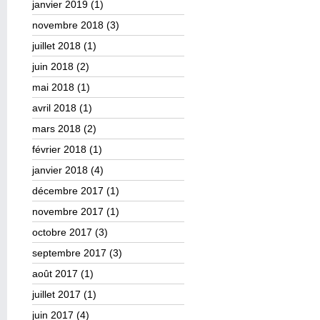
janvier 2019
(1)
novembre 2018
(3)
juillet 2018
(1)
juin 2018
(2)
mai 2018
(1)
avril 2018
(1)
mars 2018
(2)
février 2018
(1)
janvier 2018
(4)
décembre 2017
(1)
novembre 2017
(1)
octobre 2017
(3)
septembre 2017
(3)
août 2017
(1)
juillet 2017
(1)
juin 2017
(4)