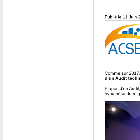
Publié le 11 Juin
Comme sur 2017
d’un Audit techn
Etapes d’un Audit,
hypothèse de migr