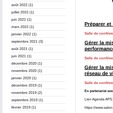
août 2022
(1)
juillet 2022
(1)
juin 2022
(1)
Préparer et
mars 2022
(1)
Salle de confére
janvier 2022
(1)
septembre 2021
(3)
Gérer la mis
performanc
août 2021
(1)
juin 2021
(1)
Salle de confére
décembre 2020
(1)
Gérer la mi
novembre 2020
(1)
réseau de v
janvier 2020
(1)
Salle de confére
décembre 2019
(1)
En partenariat av
novembre 2019
(2)
Lien Agenda APS:
septembre 2019
(1)
février 2019
(1)
https://www.salo