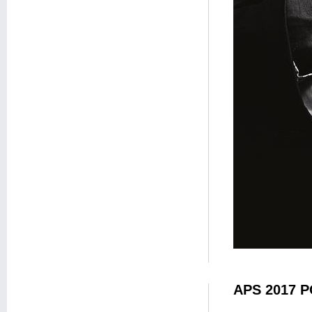
APS 2017 