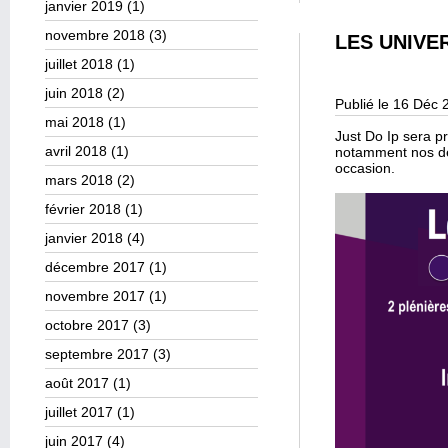
janvier 2019
(1)
novembre 2018
(3)
LES UNIVE
juillet 2018
(1)
juin 2018
(2)
Publié le 16 Déc 
mai 2018
(1)
Just Do Ip sera p
avril 2018
(1)
notamment nos der
occasion.
mars 2018
(2)
février 2018
(1)
janvier 2018
(4)
décembre 2017
(1)
novembre 2017
(1)
octobre 2017
(3)
septembre 2017
(3)
août 2017
(1)
juillet 2017
(1)
juin 2017
(4)