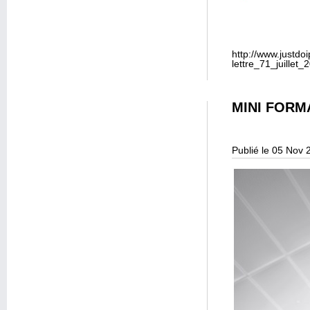
http://www.justdo
lettre_71_juillet_
MINI FORM
Publié le 05 Nov 