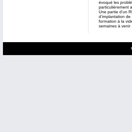
évoqué les problé
particulièrement 
Une partie d’un R
d’implantation de
formation à la vid
semaines à venir