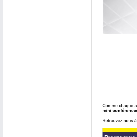
Comme chaque 
mini conférence
Retrouvez nous à