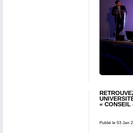
RETROUVEZ
UNIVERSITÉ
« CONSEIL
Publié le 03 Jan 