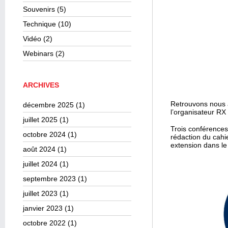
Souvenirs
(5)
Technique
(10)
Vidéo
(2)
Webinars
(2)
ARCHIVES
Retrouvons nous à
décembre 2025
(1)
l’organisateur RX
juillet 2025
(1)
Trois conférences 
octobre 2024
(1)
rédaction du cahie
extension dans le
août 2024
(1)
juillet 2024
(1)
septembre 2023
(1)
juillet 2023
(1)
janvier 2023
(1)
octobre 2022
(1)