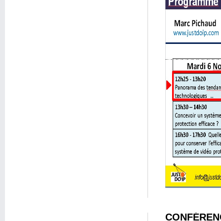
CONFÉRENC