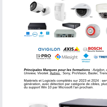
Principales
Marques pour les formations
: Avigilon
Uniview, Vivotek
.
Autres
: Sony, ProVision, Basler, Tr
Matériels et Logiciels complétés sur 2023 et 2024 : se
génération, avec détection par catégorie de cibles, plu
du support Win 10 par Microsoft l’an prochain.