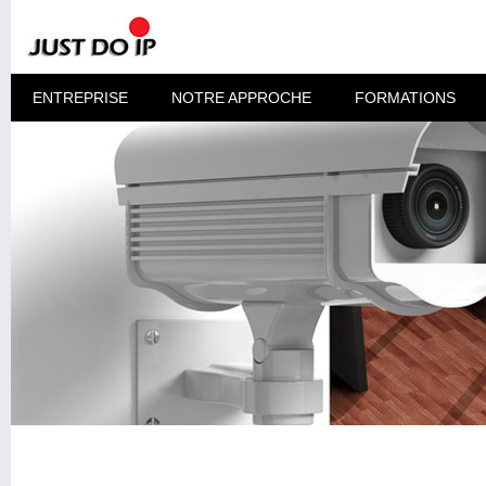
ENTREPRISE
NOTRE APPROCHE
FORMATIONS