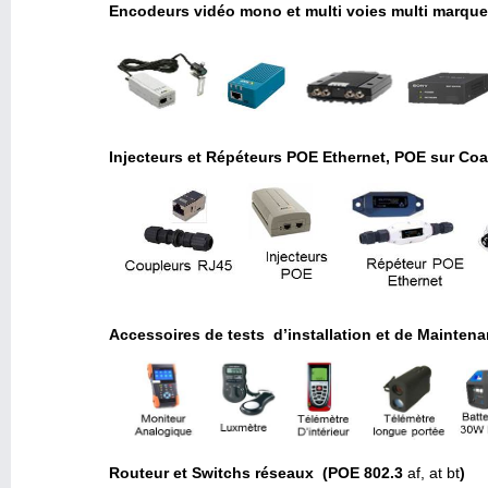
Encodeurs vidéo mono et multi voies multi marque
Injecteurs et Répéteurs POE Ethernet, POE sur Co
Accessoires de tests d’installation et de Mainten
Routeur et Switchs réseaux (POE 802.3
af, at bt
)