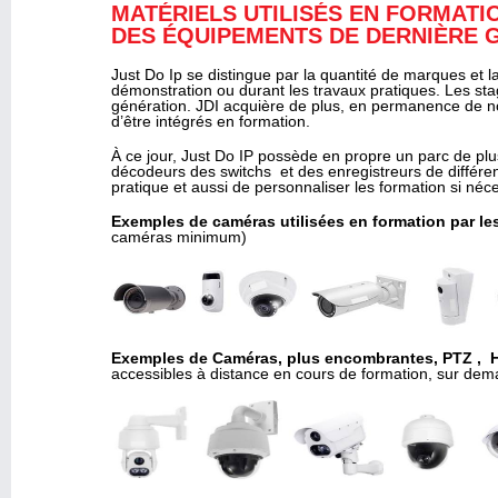
MATÉRIELS UTILISÉS EN FORMATIO
DES ÉQUIPEMENTS DE DERNIÈRE 
Just Do Ip se distingue par la quantité de marques et l
démonstration ou durant les travaux pratiques. Les stagi
génération. JDI acquière de plus, en permanence de no
d’être intégrés en formation.
À ce jour, Just Do IP possède en propre un parc de p
décodeurs des switchs et des enregistreurs de différen
pratique et aussi de personnaliser les formation si néc
Exemples de caméras utilisées en formation par les
caméras minimum)
Exemples de Caméras, plus encombrantes, PTZ , 
accessibles à distance en cours de formation, sur de