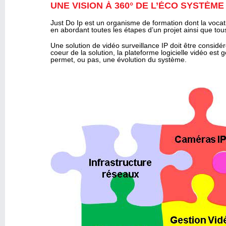
UNE VISION À 360° DE L’ÉCO SYSTÈME
Just Do Ip est un organisme de formation dont la vocat
en abordant toutes les étapes d’un projet ainsi que t
Une solution de vidéo surveillance IP doit être consi
coeur de la solution, la plateforme logicielle vidéo es
permet, ou pas, une évolution du système.