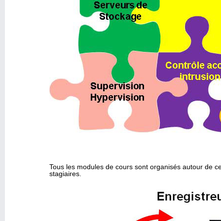
Tous les modules de cours sont organisés autour de ce
stagiaires.