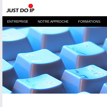
ENTREPRISE
NOTRE APPROCHE
FORMATIONS