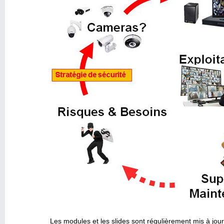
Les modules et les slides sont régulièrement mis à jour