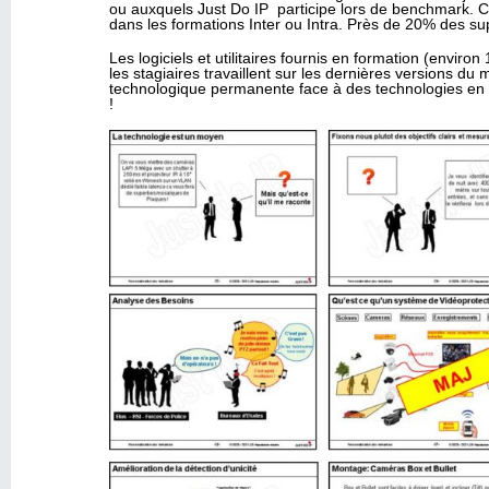
ou auxquels Just Do IP participe lors de benchmark. C
dans les formations Inter ou Intra. Près de 20% des s
Les logiciels et utilitaires fournis en formation (envir
les stagiaires travaillent sur les dernières versions 
technologique permanente face à des technologies en c
!