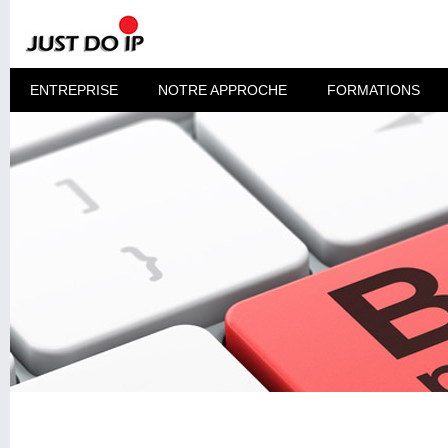
ENTREPRISE
NOTRE APPROCHE
FORMATIONS