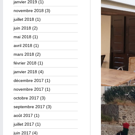
janvier 2019
(1)
novembre 2018
(3)
juillet 2018
(1)
juin 2018
(2)
mai 2018
(1)
avril 2018
(1)
mars 2018
(2)
février 2018
(1)
janvier 2018
(4)
décembre 2017
(1)
novembre 2017
(1)
octobre 2017
(3)
septembre 2017
(3)
août 2017
(1)
juillet 2017
(1)
juin 2017
(4)