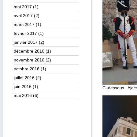
mai 2017
(1)
avril 2017
(2)
mars 2017
(1)
février 2017
(1)
janvier 2017
(2)
décembre 2016
(1)
novembre 2016
(2)
octobre 2016
(1)
juillet 2016
(2)
juin 2016
(1)
Ci-dessous , Ajac
mai 2016
(6)