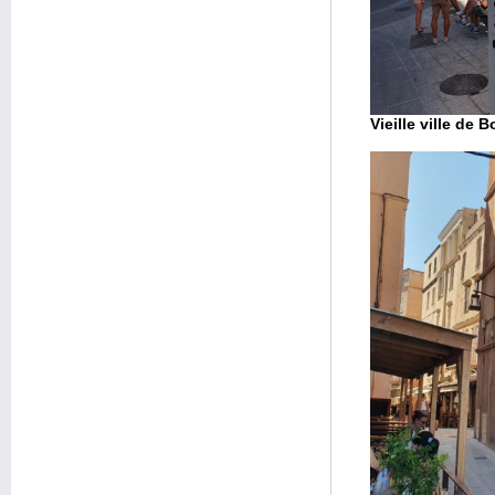
Vieille ville de 