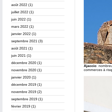
août 2022
(1)
juillet 2022
(1)
juin 2022
(1)
mars 2022
(1)
janvier 2022
(1)
septembre 2021
(3)
août 2021
(1)
juin 2021
(1)
décembre 2020
(1)
Ajaccio
: nombreu
commerces à risq
novembre 2020
(1)
janvier 2020
(1)
décembre 2019
(1)
novembre 2019
(2)
septembre 2019
(1)
février 2019
(1)