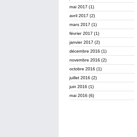
mai 2017
(1)
avril 2017
(2)
mars 2017
(1)
février 2017
(1)
janvier 2017
(2)
décembre 2016
(1)
novembre 2016
(2)
octobre 2016
(1)
juillet 2016
(2)
juin 2016
(1)
mai 2016
(6)