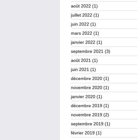
août 2022
(1)
juillet 2022
(1)
juin 2022
(1)
mars 2022
(1)
janvier 2022
(1)
septembre 2021
(3)
août 2021
(1)
juin 2021
(1)
décembre 2020
(1)
novembre 2020
(1)
janvier 2020
(1)
décembre 2019
(1)
novembre 2019
(2)
septembre 2019
(1)
février 2019
(1)