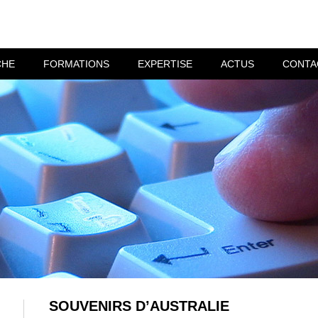
CHE
FORMATIONS
EXPERTISE
ACTUS
CONTA
SOUVENIRS D’AUSTRALIE