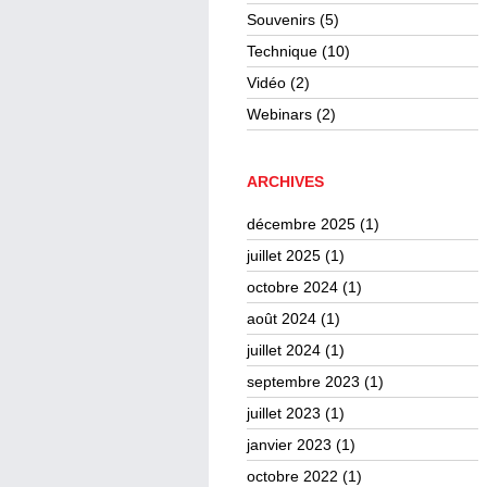
Souvenirs
(5)
Technique
(10)
Vidéo
(2)
Webinars
(2)
ARCHIVES
décembre 2025
(1)
juillet 2025
(1)
octobre 2024
(1)
août 2024
(1)
juillet 2024
(1)
septembre 2023
(1)
juillet 2023
(1)
janvier 2023
(1)
octobre 2022
(1)