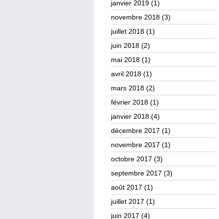
janvier 2019
(1)
novembre 2018
(3)
juillet 2018
(1)
juin 2018
(2)
mai 2018
(1)
avril 2018
(1)
mars 2018
(2)
février 2018
(1)
janvier 2018
(4)
décembre 2017
(1)
novembre 2017
(1)
octobre 2017
(3)
septembre 2017
(3)
août 2017
(1)
juillet 2017
(1)
juin 2017
(4)