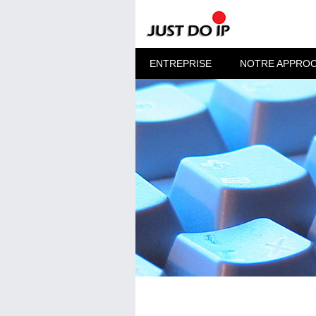
ENTREPRISE
NOTRE APPRO