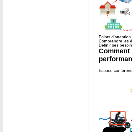
Points d’attention
Comprendre les éta
Définir ses besoi
Comment in
performanc
Espace conférence