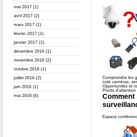
mai 2017
(1)
avril 2017
(2)
mars 2017
(1)
février 2017
(1)
janvier 2017
(2)
décembre 2016
(1)
novembre 2016
(2)
octobre 2016
(1)
Comprendre les g
juillet 2016
(2)
coté caméras, ser
Opportunités et /
juin 2016
(1)
Points d’attentio
Comment c
mai 2016
(6)
surveillan
Espace conférence