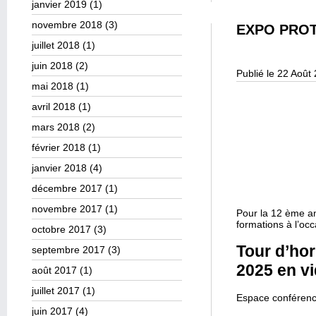
janvier 2019
(1)
novembre 2018
(3)
EXPO PROT
juillet 2018
(1)
juin 2018
(2)
Publié le 22 Août
mai 2018
(1)
avril 2018
(1)
mars 2018
(2)
février 2018
(1)
janvier 2018
(4)
décembre 2017
(1)
novembre 2017
(1)
Pour la 12 ème a
formations à l’oc
octobre 2017
(3)
Tour d’ho
septembre 2017
(3)
2025 en v
août 2017
(1)
juillet 2017
(1)
Espace conférenc
juin 2017
(4)