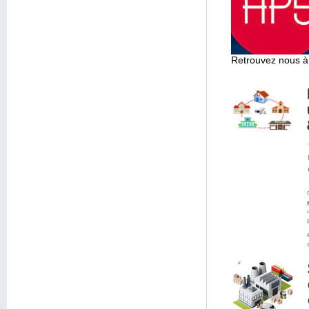
Retrouvez nous à