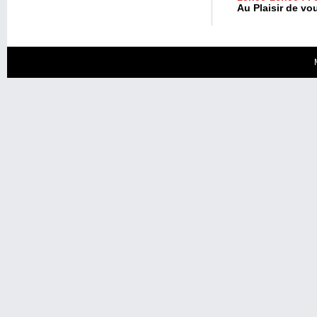
Au Plaisir de vo