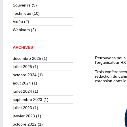
Souvenirs
(5)
Technique
(10)
Vidéo
(2)
Webinars
(2)
ARCHIVES
Retrouvons nous à
décembre 2025
(1)
l’organisateur RX
juillet 2025
(1)
Trois conférences 
octobre 2024
(1)
rédaction du cahie
extension dans le
août 2024
(1)
juillet 2024
(1)
septembre 2023
(1)
juillet 2023
(1)
janvier 2023
(1)
octobre 2022
(1)