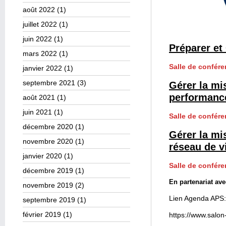
août 2022
(1)
juillet 2022
(1)
juin 2022
(1)
Préparer et
mars 2022
(1)
Salle de confére
janvier 2022
(1)
septembre 2021
(3)
Gérer la mis
performanc
août 2021
(1)
juin 2021
(1)
Salle de confére
décembre 2020
(1)
Gérer la mi
novembre 2020
(1)
réseau de v
janvier 2020
(1)
Salle de confére
décembre 2019
(1)
En partenariat av
novembre 2019
(2)
Lien Agenda APS:
septembre 2019
(1)
février 2019
(1)
https://www.salo