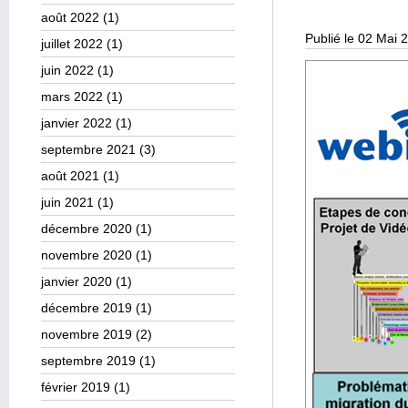
août 2022
(1)
Publié le 02 Mai 
juillet 2022
(1)
juin 2022
(1)
mars 2022
(1)
janvier 2022
(1)
septembre 2021
(3)
août 2021
(1)
juin 2021
(1)
décembre 2020
(1)
novembre 2020
(1)
janvier 2020
(1)
décembre 2019
(1)
novembre 2019
(2)
septembre 2019
(1)
février 2019
(1)