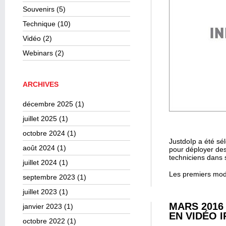
Souvenirs
(5)
Technique
(10)
Vidéo
(2)
Webinars
(2)
ARCHIVES
décembre 2025
(1)
juillet 2025
(1)
octobre 2024
(1)
JustdoIp a été sé
août 2024
(1)
pour déployer des
techniciens dans 
juillet 2024
(1)
Les premiers mod
septembre 2023
(1)
juillet 2023
(1)
MARS 2016
janvier 2023
(1)
EN VIDÉO I
octobre 2022
(1)