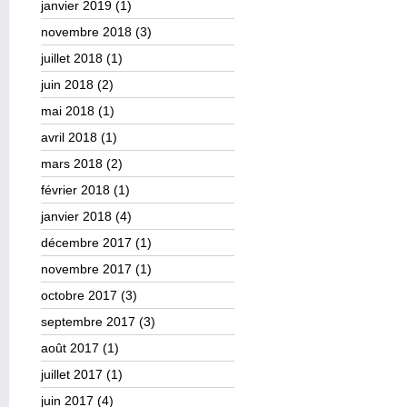
janvier 2019
(1)
novembre 2018
(3)
juillet 2018
(1)
juin 2018
(2)
mai 2018
(1)
avril 2018
(1)
mars 2018
(2)
février 2018
(1)
janvier 2018
(4)
décembre 2017
(1)
novembre 2017
(1)
octobre 2017
(3)
septembre 2017
(3)
août 2017
(1)
juillet 2017
(1)
juin 2017
(4)