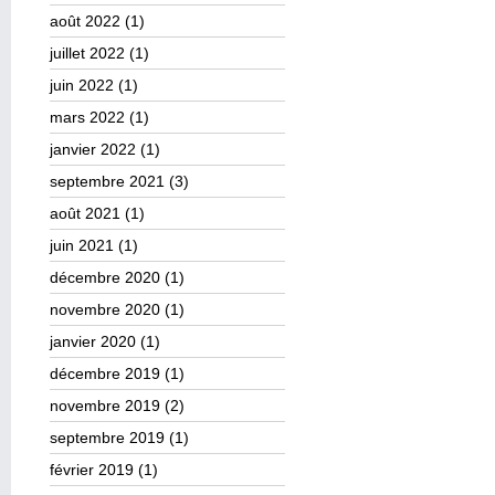
août 2022
(1)
juillet 2022
(1)
juin 2022
(1)
mars 2022
(1)
janvier 2022
(1)
septembre 2021
(3)
août 2021
(1)
juin 2021
(1)
décembre 2020
(1)
novembre 2020
(1)
janvier 2020
(1)
décembre 2019
(1)
novembre 2019
(2)
septembre 2019
(1)
février 2019
(1)