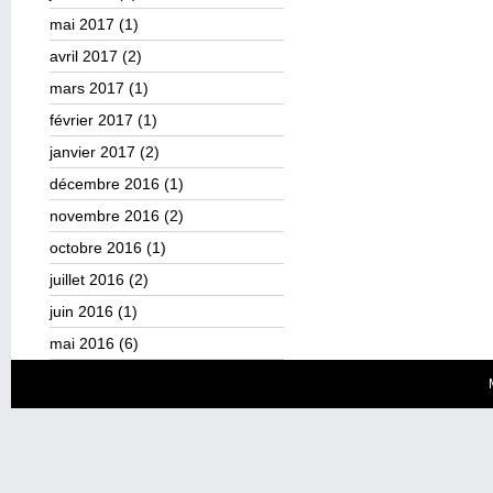
mai 2017
(1)
avril 2017
(2)
mars 2017
(1)
février 2017
(1)
janvier 2017
(2)
décembre 2016
(1)
novembre 2016
(2)
octobre 2016
(1)
juillet 2016
(2)
juin 2016
(1)
mai 2016
(6)