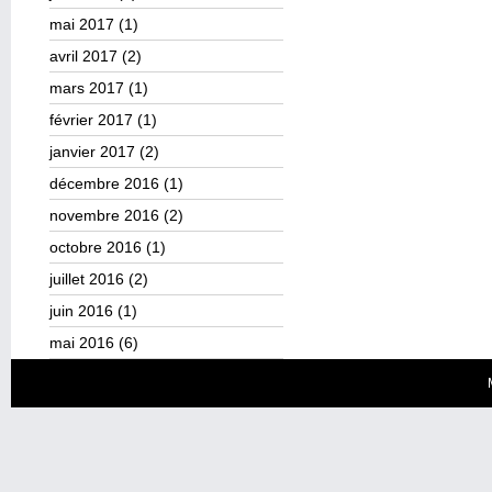
mai 2017
(1)
avril 2017
(2)
mars 2017
(1)
février 2017
(1)
janvier 2017
(2)
décembre 2016
(1)
novembre 2016
(2)
octobre 2016
(1)
juillet 2016
(2)
juin 2016
(1)
mai 2016
(6)