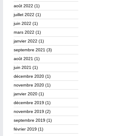
août 2022
(1)
juillet 2022
(1)
juin 2022
(1)
mars 2022
(1)
janvier 2022
(1)
septembre 2021
(3)
août 2021
(1)
juin 2021
(1)
décembre 2020
(1)
novembre 2020
(1)
janvier 2020
(1)
décembre 2019
(1)
novembre 2019
(2)
septembre 2019
(1)
février 2019
(1)