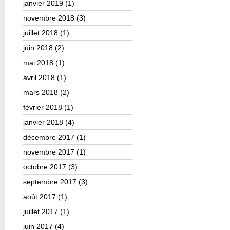
janvier 2019
(1)
novembre 2018
(3)
juillet 2018
(1)
juin 2018
(2)
mai 2018
(1)
avril 2018
(1)
mars 2018
(2)
février 2018
(1)
janvier 2018
(4)
décembre 2017
(1)
novembre 2017
(1)
octobre 2017
(3)
septembre 2017
(3)
août 2017
(1)
juillet 2017
(1)
juin 2017
(4)