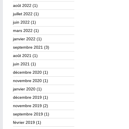
août 2022
(1)
juillet 2022
(1)
juin 2022
(1)
mars 2022
(1)
janvier 2022
(1)
septembre 2021
(3)
août 2021
(1)
juin 2021
(1)
décembre 2020
(1)
novembre 2020
(1)
janvier 2020
(1)
décembre 2019
(1)
novembre 2019
(2)
septembre 2019
(1)
février 2019
(1)