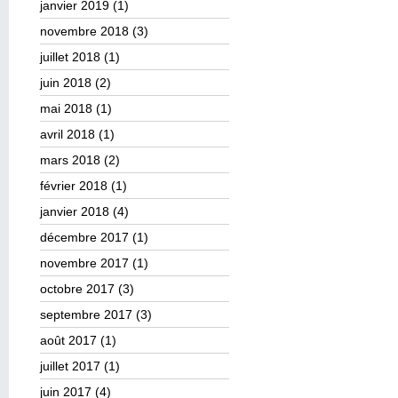
janvier 2019
(1)
novembre 2018
(3)
juillet 2018
(1)
juin 2018
(2)
mai 2018
(1)
avril 2018
(1)
mars 2018
(2)
février 2018
(1)
janvier 2018
(4)
décembre 2017
(1)
novembre 2017
(1)
octobre 2017
(3)
septembre 2017
(3)
août 2017
(1)
juillet 2017
(1)
juin 2017
(4)