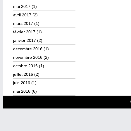
mai 2017
(1)
avril 2017
(2)
mars 2017
(1)
février 2017
(1)
janvier 2017
(2)
décembre 2016
(1)
novembre 2016
(2)
octobre 2016
(1)
juillet 2016
(2)
juin 2016
(1)
mai 2016
(6)