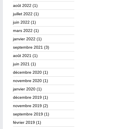
août 2022
(1)
juillet 2022
(1)
juin 2022
(1)
mars 2022
(1)
janvier 2022
(1)
septembre 2021
(3)
août 2021
(1)
juin 2021
(1)
décembre 2020
(1)
novembre 2020
(1)
janvier 2020
(1)
décembre 2019
(1)
novembre 2019
(2)
septembre 2019
(1)
février 2019
(1)