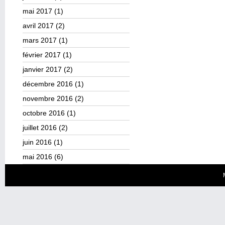
mai 2017
(1)
avril 2017
(2)
mars 2017
(1)
février 2017
(1)
janvier 2017
(2)
décembre 2016
(1)
novembre 2016
(2)
octobre 2016
(1)
juillet 2016
(2)
juin 2016
(1)
mai 2016
(6)