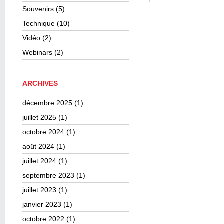
Souvenirs
(5)
Technique
(10)
Vidéo
(2)
Webinars
(2)
ARCHIVES
décembre 2025
(1)
juillet 2025
(1)
octobre 2024
(1)
août 2024
(1)
juillet 2024
(1)
septembre 2023
(1)
juillet 2023
(1)
janvier 2023
(1)
octobre 2022
(1)