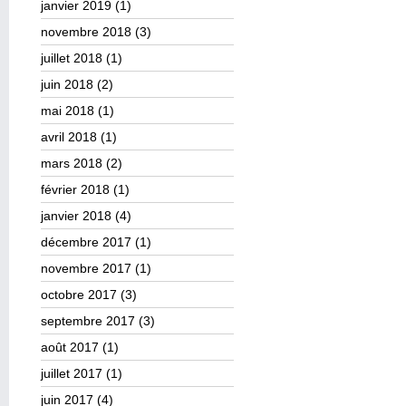
janvier 2019
(1)
novembre 2018
(3)
juillet 2018
(1)
juin 2018
(2)
mai 2018
(1)
avril 2018
(1)
mars 2018
(2)
février 2018
(1)
janvier 2018
(4)
décembre 2017
(1)
novembre 2017
(1)
octobre 2017
(3)
septembre 2017
(3)
août 2017
(1)
juillet 2017
(1)
juin 2017
(4)