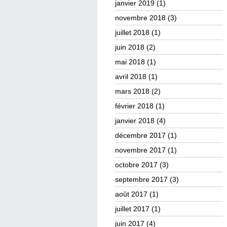
janvier 2019
(1)
novembre 2018
(3)
juillet 2018
(1)
juin 2018
(2)
mai 2018
(1)
avril 2018
(1)
mars 2018
(2)
février 2018
(1)
janvier 2018
(4)
décembre 2017
(1)
novembre 2017
(1)
octobre 2017
(3)
septembre 2017
(3)
août 2017
(1)
juillet 2017
(1)
juin 2017
(4)