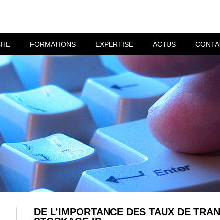
CHE
FORMATIONS
EXPERTISE
ACTUS
CONTA
DE L’IMPORTANCE DES TAUX DE TRA