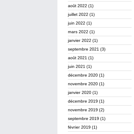
août 2022
(1)
juillet 2022
(1)
juin 2022
(1)
mars 2022
(1)
janvier 2022
(1)
septembre 2021
(3)
août 2021
(1)
juin 2021
(1)
décembre 2020
(1)
novembre 2020
(1)
janvier 2020
(1)
décembre 2019
(1)
novembre 2019
(2)
septembre 2019
(1)
février 2019
(1)