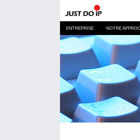
ENTREPRISE
NOTRE APPRO