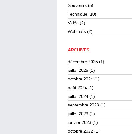
Souvenirs
(5)
Technique
(10)
Vidéo
(2)
Webinars
(2)
ARCHIVES
décembre 2025
(1)
juillet 2025
(1)
octobre 2024
(1)
août 2024
(1)
juillet 2024
(1)
septembre 2023
(1)
juillet 2023
(1)
janvier 2023
(1)
octobre 2022
(1)