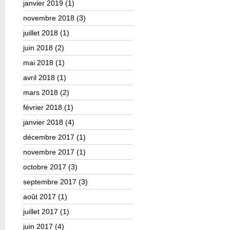
janvier 2019
(1)
novembre 2018
(3)
juillet 2018
(1)
juin 2018
(2)
mai 2018
(1)
avril 2018
(1)
mars 2018
(2)
février 2018
(1)
janvier 2018
(4)
décembre 2017
(1)
novembre 2017
(1)
octobre 2017
(3)
septembre 2017
(3)
août 2017
(1)
juillet 2017
(1)
juin 2017
(4)