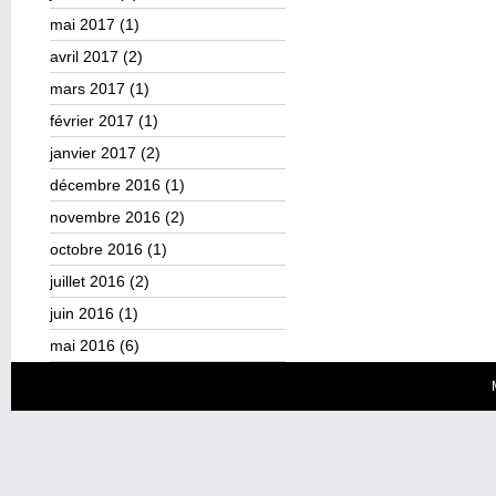
mai 2017
(1)
avril 2017
(2)
mars 2017
(1)
février 2017
(1)
janvier 2017
(2)
décembre 2016
(1)
novembre 2016
(2)
octobre 2016
(1)
juillet 2016
(2)
juin 2016
(1)
mai 2016
(6)