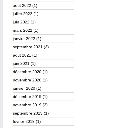
août 2022
(1)
juillet 2022
(1)
juin 2022
(1)
mars 2022
(1)
janvier 2022
(1)
septembre 2021
(3)
août 2021
(1)
juin 2021
(1)
décembre 2020
(1)
novembre 2020
(1)
janvier 2020
(1)
décembre 2019
(1)
novembre 2019
(2)
septembre 2019
(1)
février 2019
(1)