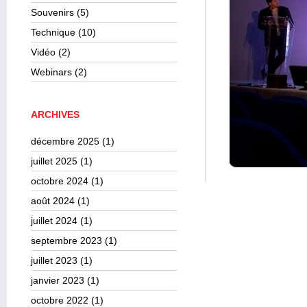
Souvenirs
(5)
Technique
(10)
Vidéo
(2)
Webinars
(2)
ARCHIVES
décembre 2025
(1)
juillet 2025
(1)
octobre 2024
(1)
août 2024
(1)
juillet 2024
(1)
septembre 2023
(1)
juillet 2023
(1)
janvier 2023
(1)
octobre 2022
(1)