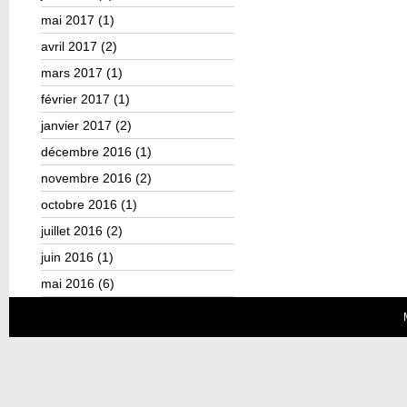
mai 2017
(1)
avril 2017
(2)
mars 2017
(1)
février 2017
(1)
janvier 2017
(2)
décembre 2016
(1)
novembre 2016
(2)
octobre 2016
(1)
juillet 2016
(2)
juin 2016
(1)
mai 2016
(6)