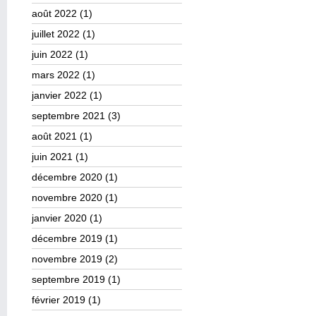
août 2022
(1)
juillet 2022
(1)
juin 2022
(1)
mars 2022
(1)
janvier 2022
(1)
septembre 2021
(3)
août 2021
(1)
juin 2021
(1)
décembre 2020
(1)
novembre 2020
(1)
janvier 2020
(1)
décembre 2019
(1)
novembre 2019
(2)
septembre 2019
(1)
février 2019
(1)