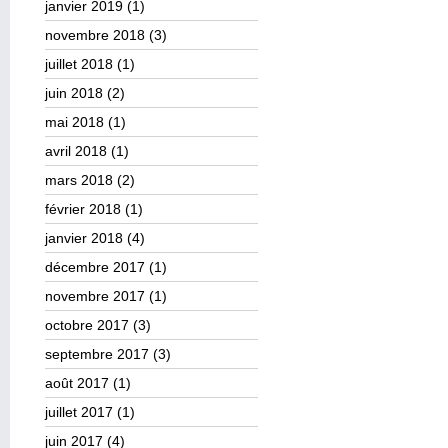
janvier 2019
(1)
novembre 2018
(3)
juillet 2018
(1)
juin 2018
(2)
mai 2018
(1)
avril 2018
(1)
mars 2018
(2)
février 2018
(1)
janvier 2018
(4)
décembre 2017
(1)
novembre 2017
(1)
octobre 2017
(3)
septembre 2017
(3)
août 2017
(1)
juillet 2017
(1)
juin 2017
(4)