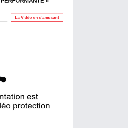
 PERFORMANTE »
La Vidéo en s'amusant