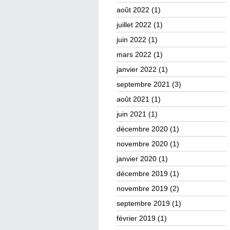
août 2022
(1)
juillet 2022
(1)
juin 2022
(1)
mars 2022
(1)
janvier 2022
(1)
septembre 2021
(3)
août 2021
(1)
juin 2021
(1)
décembre 2020
(1)
novembre 2020
(1)
janvier 2020
(1)
décembre 2019
(1)
novembre 2019
(2)
septembre 2019
(1)
février 2019
(1)