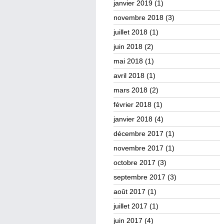
janvier 2019
(1)
novembre 2018
(3)
juillet 2018
(1)
juin 2018
(2)
mai 2018
(1)
avril 2018
(1)
mars 2018
(2)
février 2018
(1)
janvier 2018
(4)
décembre 2017
(1)
novembre 2017
(1)
octobre 2017
(3)
septembre 2017
(3)
août 2017
(1)
juillet 2017
(1)
juin 2017
(4)