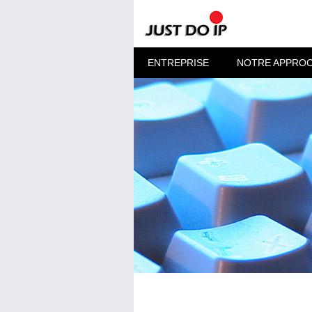
ENTREPRISE
NOTRE APPRO