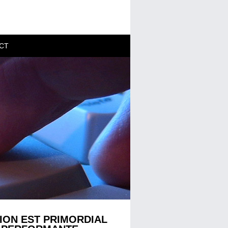
CT
ION EST PRIMORDIAL