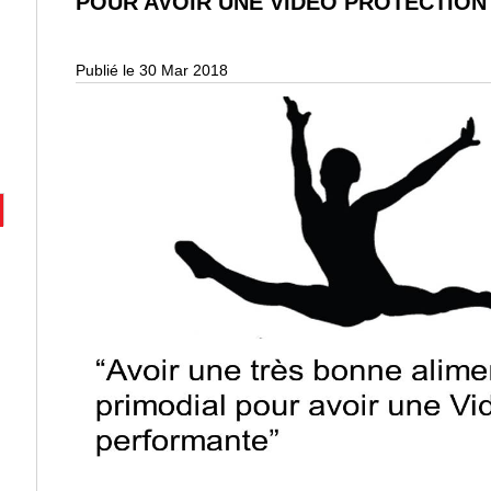
POUR AVOIR UNE VIDÉO PROTECTION
Publié le 30 Mar 2018