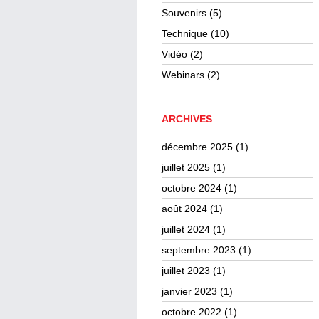
Souvenirs
(5)
Technique
(10)
Vidéo
(2)
Webinars
(2)
ARCHIVES
décembre 2025
(1)
juillet 2025
(1)
octobre 2024
(1)
août 2024
(1)
juillet 2024
(1)
septembre 2023
(1)
juillet 2023
(1)
janvier 2023
(1)
octobre 2022
(1)