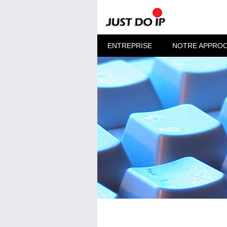
ENTREPRISE
NOTRE APPRO