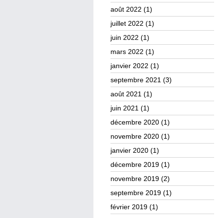
août 2022
(1)
juillet 2022
(1)
juin 2022
(1)
mars 2022
(1)
janvier 2022
(1)
septembre 2021
(3)
août 2021
(1)
juin 2021
(1)
décembre 2020
(1)
novembre 2020
(1)
janvier 2020
(1)
décembre 2019
(1)
novembre 2019
(2)
septembre 2019
(1)
février 2019
(1)