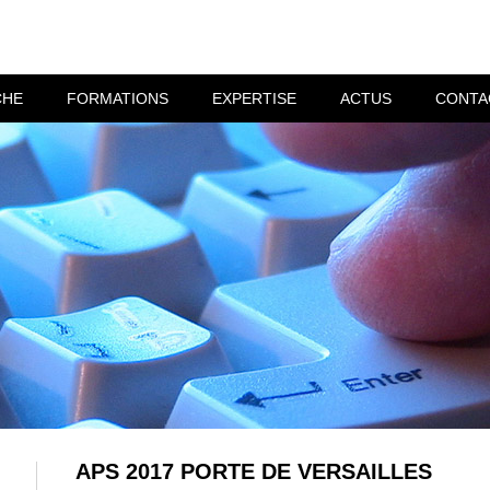
CHE
FORMATIONS
EXPERTISE
ACTUS
CONTA
APS 2017 PORTE DE VERSAILLES