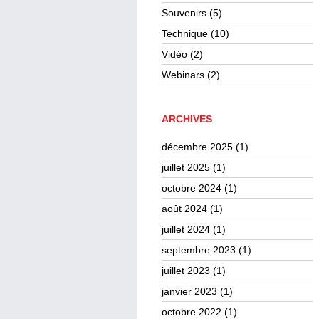
Souvenirs
(5)
Technique
(10)
Vidéo
(2)
Webinars
(2)
ARCHIVES
décembre 2025
(1)
juillet 2025
(1)
octobre 2024
(1)
août 2024
(1)
juillet 2024
(1)
septembre 2023
(1)
juillet 2023
(1)
janvier 2023
(1)
octobre 2022
(1)