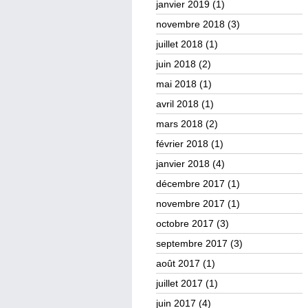
janvier 2019
(1)
novembre 2018
(3)
juillet 2018
(1)
juin 2018
(2)
mai 2018
(1)
avril 2018
(1)
mars 2018
(2)
février 2018
(1)
janvier 2018
(4)
décembre 2017
(1)
novembre 2017
(1)
octobre 2017
(3)
septembre 2017
(3)
août 2017
(1)
juillet 2017
(1)
juin 2017
(4)