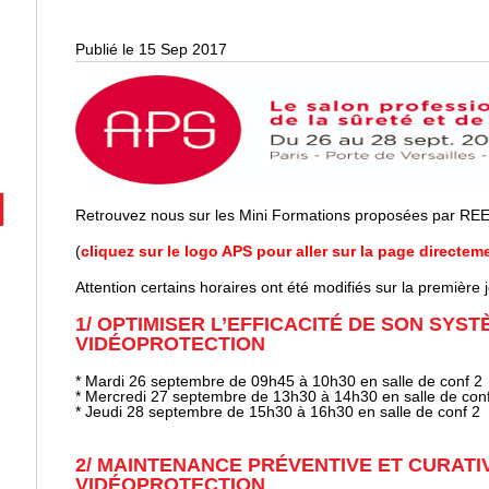
Publié le 15 Sep 2017
Retrouvez nous sur les Mini Formations proposées par R
(
cliquez sur le logo APS pour aller sur la page directem
Attention certains horaires ont été modifiés sur la première
1/ OPTIMISER L’EFFICACITÉ DE SON SYST
VIDÉOPROTECTION
* Mardi 26 septembre de 09h45 à 10h30 en salle de conf 2
* Mercredi 27 septembre de 13h30 à 14h30 en salle de con
* Jeudi 28 septembre de 15h30 à 16h30 en salle de conf 2
2/ MAINTENANCE PRÉVENTIVE ET CURATI
VIDÉOPROTECTION