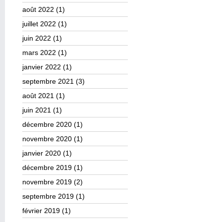
août 2022
(1)
juillet 2022
(1)
juin 2022
(1)
mars 2022
(1)
janvier 2022
(1)
septembre 2021
(3)
août 2021
(1)
juin 2021
(1)
décembre 2020
(1)
novembre 2020
(1)
janvier 2020
(1)
décembre 2019
(1)
novembre 2019
(2)
septembre 2019
(1)
février 2019
(1)