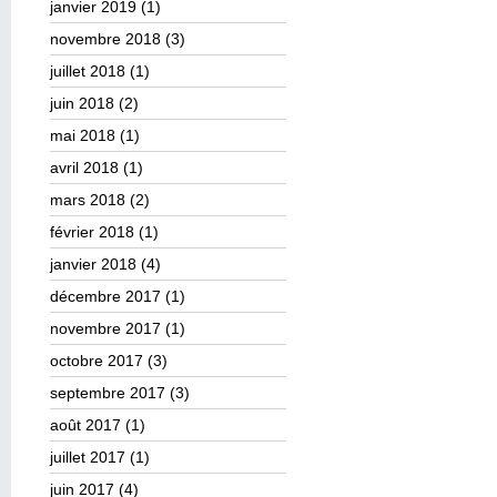
janvier 2019
(1)
novembre 2018
(3)
juillet 2018
(1)
juin 2018
(2)
mai 2018
(1)
avril 2018
(1)
mars 2018
(2)
février 2018
(1)
janvier 2018
(4)
décembre 2017
(1)
novembre 2017
(1)
octobre 2017
(3)
septembre 2017
(3)
août 2017
(1)
juillet 2017
(1)
juin 2017
(4)